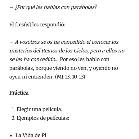
– ¿Por qué les hablas con parábolas?
Él [Jesús] les respondió:
– A vosotros se os ha concedido el conocer los
misterios del Reinos de los Cielos, pero a ellos no
se les ha concedido…
Por eso les hablo con
parábolas, porque viendo no ven, y oyendo no
oyen ni entienden. (Mt 13, 10-13)
Práctica
Elegir una película.
Ejemplos de películas:
La Vida de Pi ­