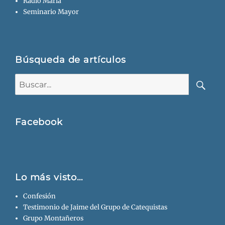
Radio María
Seminario Mayor
Búsqueda de artículos
Buscar:
Busca
Facebook
Lo más visto…
Confesión
Testimonio de Jaime del Grupo de Catequistas
Grupo Montañeros