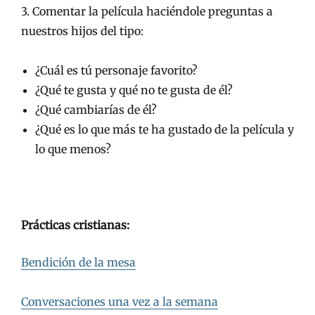
3. Comentar la película haciéndole preguntas a
nuestros hijos del tipo:
¿Cuál es tú personaje favorito?
¿Qué te gusta y qué no te gusta de él?
¿Qué cambiarías de él?
¿Qué es lo que más te ha gustado de la película y
lo que menos?
Prácticas cristianas:
Bendición de la mesa
Conversaciones una vez a la semana