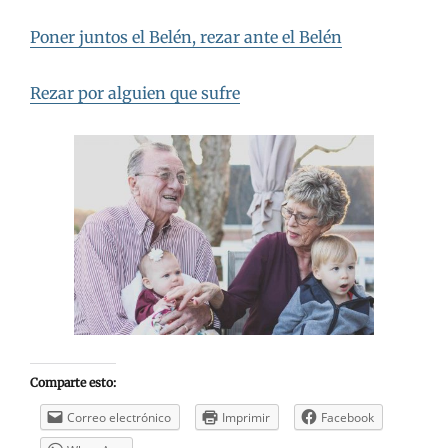
Poner juntos el Belén, rezar ante el Belén
Rezar por alguien que sufre
Comparte esto:
Correo electrónico
Imprimir
Facebook