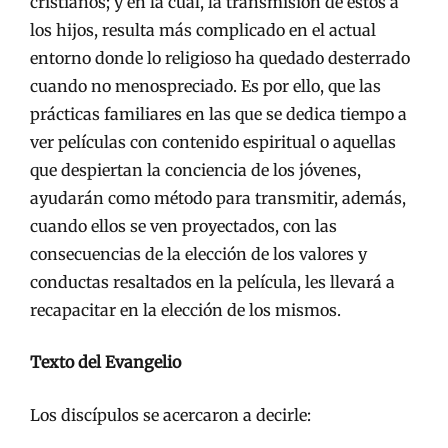
cristianos; y en la cual, la transmisión de éstos a
los hijos, resulta más complicado en el actual
entorno donde lo religioso ha quedado desterrado
cuando no menospreciado. Es por ello, que las
prácticas familiares en las que se dedica tiempo a
ver películas con contenido espiritual o aquellas
que despiertan la conciencia de los jóvenes,
ayudarán como método para transmitir, además,
cuando ellos se ven proyectados, con las
consecuencias de la elección de los valores y
conductas resaltados en la película, les llevará a
recapacitar en la elección de los mismos.
Texto del Evangelio
Los discípulos se acercaron a decirle: