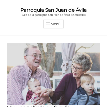
Parroquia San Juan de Ávila
Web de la parroquia San Juan de Ávila de Móstoles
Menú