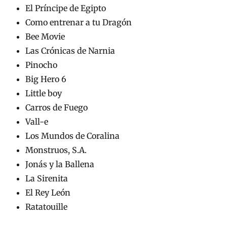
El Príncipe de Egipto
Como entrenar a tu Dragón
Bee Movie
Las Crónicas de Narnia
Pinocho
Big Hero 6
Little boy
Carros de Fuego
Vall-e
Los Mundos de Coralina
Monstruos, S.A.
Jonás y la Ballena
La Sirenita
El Rey León
Ratatouille