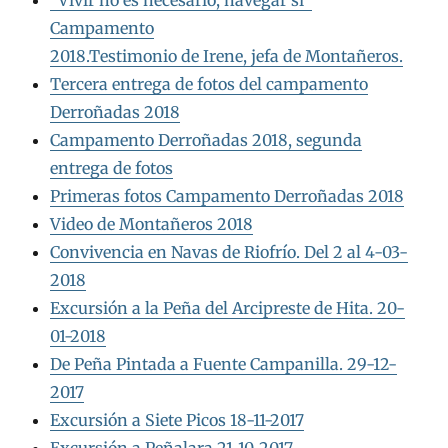
“Vivir no es necesario, navegar sí”
Campamento
2018.Testimonio de Irene, jefa de Montañeros.
Tercera entrega de fotos del campamento
Derroñadas 2018
Campamento Derroñadas 2018, segunda
entrega de fotos
Primeras fotos Campamento Derroñadas 2018
Video de Montañeros 2018
Convivencia en Navas de Riofrío. Del 2 al 4-03-
2018
Excursión a la Peña del Arcipreste de Hita. 20-
01-2018
De Peña Pintada a Fuente Campanilla. 29-12-
2017
Excursión a Siete Picos 18-11-2017