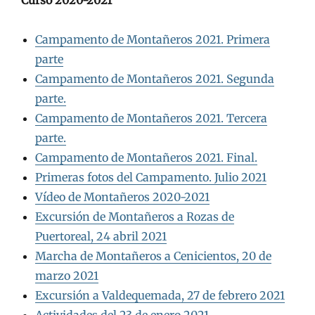
Curso 2020-2021
Campamento de Montañeros 2021. Primera
parte
Campamento de Montañeros 2021. Segunda
parte.
Campamento de Montañeros 2021. Tercera
parte.
Campamento de Montañeros 2021. Final.
Primeras fotos del Campamento. Julio 2021
Vídeo de Montañeros 2020-2021
Excursión de Montañeros a Rozas de
Puertoreal, 24 abril 2021
Marcha de Montañeros a Cenicientos, 20 de
marzo 2021
Excursión a Valdequemada, 27 de febrero 2021