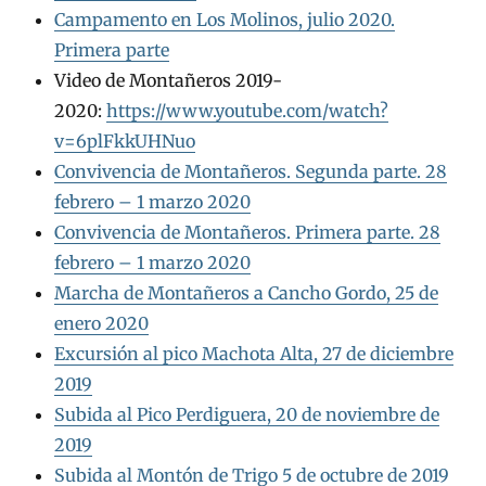
Campamento en Los Molinos, julio 2020.
Primera parte
Video de Montañeros 2019-
2020:
https://www.youtube.com/watch?
v=6plFkkUHNuo
Convivencia de Montañeros. Segunda parte. 28
febrero – 1 marzo 2020
Convivencia de Montañeros. Primera parte. 28
febrero – 1 marzo 2020
Marcha de Montañeros a Cancho Gordo, 25 de
enero 2020
Excursión al pico Machota Alta, 27 de diciembre
2019
Subida al Pico Perdiguera, 20 de noviembre de
2019
Subida al Montón de Trigo 5 de octubre de 2019