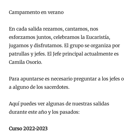
Campamento en verano
En cada salida rezamos, cantamos, nos
esforzamos juntos, celebramos la Eucaristía,
jugamos y disfrutamos. El grupo se organiza por
patrullas y jefes. El Jefe principal actualmente es
Camila Osorio.
Para apuntarse es necesario preguntar a los jefes o
a alguno de los sacerdotes.
Aquí puedes ver algunas de nuestras salidas
durante este año y los pasados:
Curso 2022-2023