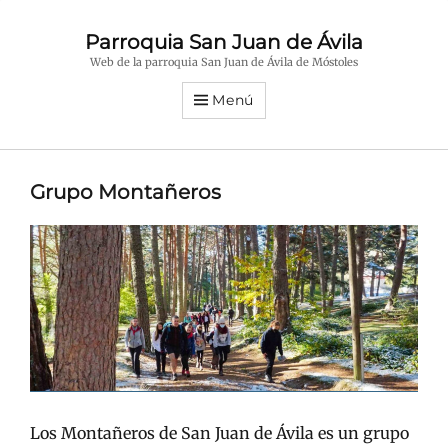
Parroquia San Juan de Ávila
Web de la parroquia San Juan de Ávila de Móstoles
Menú
Grupo Montañeros
Los Montañeros de San Juan de Ávila es un grupo