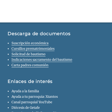
Descarga de documentos
Suscripción económica
Cursillos prematrimoniales
Solicitud de bautismo
Indicaciones sacramento del bautismo
Carta padres comunión
Enlaces de interés
Ayuda a la familia
Ayuda a tu parroquia: Xtantos
Canal parroquial YouTube
Diócesis de Getafe