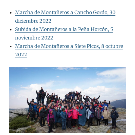
Marcha de Montañeros a Cancho Gordo, 30
diciembre 2022
Subida de Montañeros a la Peña Horcón, 5
noviembre 2022
Marcha de Montañeros a Siete Picos, 8 octubre
2022