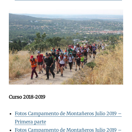
Curso 2018-2019
Fotos Campamento de Montañeros Julio 2019 –
Primera parte
Fotos Campamento de Montañeros Julio 2019 –