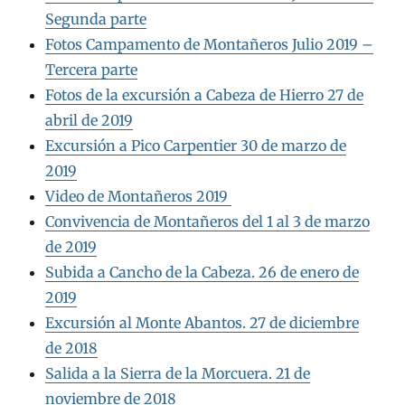
Segunda parte
Fotos Campamento de Montañeros Julio 2019 –
Tercera parte
Fotos de la excursión a Cabeza de Hierro 27 de
abril de 2019
Excursión a Pico Carpentier 30 de marzo de
2019
Video de Montañeros 2019
Convivencia de Montañeros del 1 al 3 de marzo
de 2019
Subida a Cancho de la Cabeza. 26 de enero de
2019
Excursión al Monte Abantos. 27 de diciembre
de 2018
Salida a la Sierra de la Morcuera. 21 de
noviembre de 2018