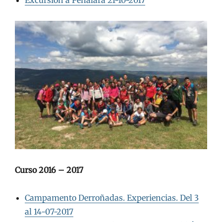
Excursión a Peñalara 21-10-2017
Curso 2016 – 2017
Campamento Derroñadas. Experiencias. Del 3
al 14-07-2017