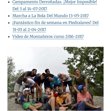
Campamento Derroñadas. ¡Mejor Imposible!
Del 3 al 14-07-2017
Marcha a La Bola Del Mundo 13-05-2017
¡Fantástico fin de semana en Piedralaves! Del
31-03 al 2-04-2017
Video de Montañeros curso 2016-2017