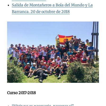
Salida de Montañeros a Bola del Mundo y La
Barranca. 20 de octubre de 2018
Curso 2017-2018