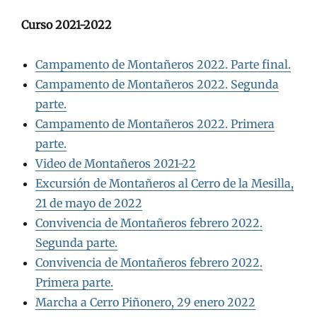
Curso 2021-2022
Campamento de Montañeros 2022. Parte final.
Campamento de Montañeros 2022. Segunda
parte.
Campamento de Montañeros 2022. Primera
parte.
Video de Montañeros 2021-22
Excursión de Montañeros al Cerro de la Mesilla,
21 de mayo de 2022
Convivencia de Montañeros febrero 2022.
Segunda parte.
Convivencia de Montañeros febrero 2022.
Primera parte.
Marcha a Cerro Piñonero, 29 enero 2022