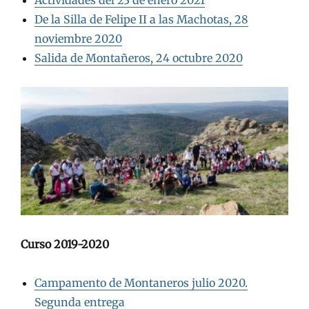
Actividades del 23 de enero 2021
De la Silla de Felipe II a las Machotas, 28
noviembre 2020
Salida de Montañeros, 24 octubre 2020
Curso 2019-2020
Campamento de Montaneros julio 2020.
Segunda entrega