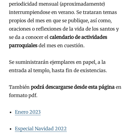
periodicidad mensual (aproximadamente)
interrumpiendose en verano. Se trataran temas
propios del mes en que se publique, así como,
oraciones o reflexiones de la vida de los santos y
se da a conocer el
calendario de actividades
parroquiales
del mes en cuestión.
Se suministrarán ejemplares en papel, a la
entrada al templo, hasta fin de existencias.
También
podrá descargarse desde esta página
en
formato pdf.
Enero 2023
Especial Navidad 2022