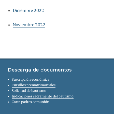
Diciembre 2022
Noviembre 2022
Descarga de documentos
Suscripción económica
Cursillos prematrimoniales
Solicitud de bautismo
Indicaciones sacramento del bautismo
Carta padres comunión