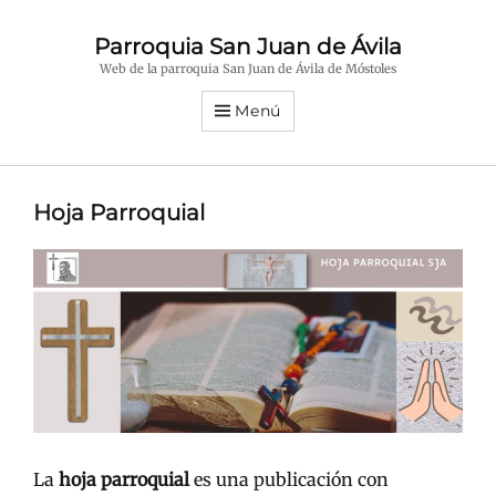
Parroquia San Juan de Ávila
Web de la parroquia San Juan de Ávila de Móstoles
Menú
Hoja Parroquial
La
hoja parroquial
es una publicación con