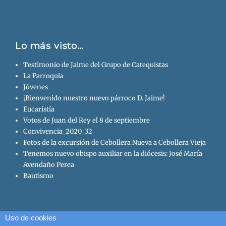
Lo más visto…
Testimonio de Jaime del Grupo de Catequistas
La Parroquia
Jóvenes
¡Bienvenido nuestro nuevo párroco D. Jaime!
Eucaristía
Votos de Juan del Rey el 8 de septiembre
Convivencia_2020_32
Fotos de la excursión de Cebollera Nueva a Cebollera Vieja
Tenemos nuevo obispo auxiliar en la diócesis: José María
Avendaño Perea
Bautismo
Uso de cookies