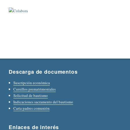
Descarga de documentos
Suscripción económica
Cursillos prematrimoniales
Solicitud de bautismo
Indicaciones sacramento del bautismo
Carta padres comunión
Enlaces de interés