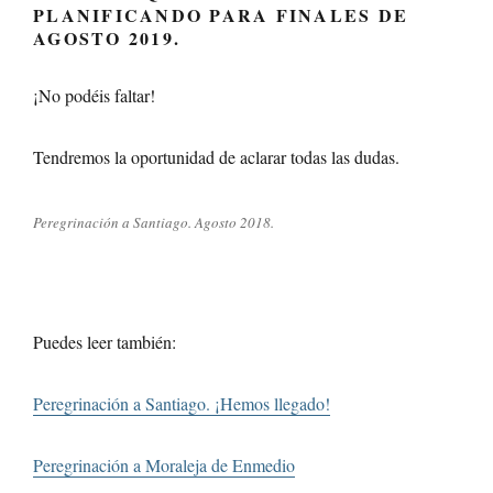
PLANIFICANDO PARA FINALES DE
AGOSTO 2019.
¡No podéis faltar!
Tendremos la oportunidad de aclarar todas las dudas.
Peregrinación a Santiago. Agosto 2018.
Puedes leer también:
Peregrinación a Santiago. ¡Hemos llegado!
Peregrinación a Moraleja de Enmedio