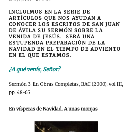
en/el
INCLUIMOS EN LA SERIE DE
ARTÍCULOS QUE NOS AYUDAN A
CONOCER LOS ESCRITOS DE SAN JUAN
DE ÁVILA SU SERMÓN SOBRE LA
VENIDA DE JESÚS. SERÁ UNA
ESTUPENDA PREPARACIÓN DE LA
NAVIDAD EN EL TIEMPO DE ADVIENTO
EN EL QUE ESTAMOS.
¿A qué venís, Señor?
Sermón 3. En Obras Completas, BAC (2000), vol III,
pp. 48-65
En vísperas de Navidad. A unas monjas