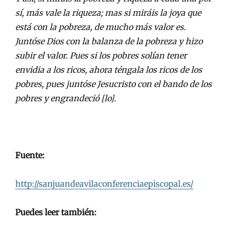
sí, más vale la riqueza; mas si miráis la joya que
está con la pobreza, de mucho más valor es.
Juntóse Dios con la balanza de la pobreza y hizo
subir el valor. Pues si los pobres solían tener
envidia a los ricos, ahora téngala los ricos de los
pobres, pues juntóse Jesucristo con el bando de los
pobres y engrandeció [lo].
Fuente:
http://sanjuandeavilaconferenciaepiscopal.es/
Puedes leer también: