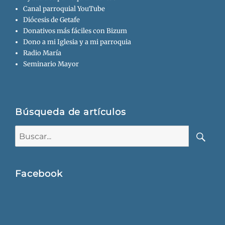
Canal parroquial YouTube
Diócesis de Getafe
Donativos más fáciles con Bizum
Dono a mi Iglesia y a mi parroquia
Radio María
Seminario Mayor
Búsqueda de artículos
Buscar:
Busca
Facebook