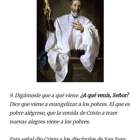
9. Digámosle que a qué viene.
¿A qué venís, Señor?
Dice que viene a evangelizar a los pobres. El que es
pobre alégrese, que la venida de Cristo a traer
nuevas alegres viene a los pobres.
Esta señal dio Cristo a los discípulos de San Juan