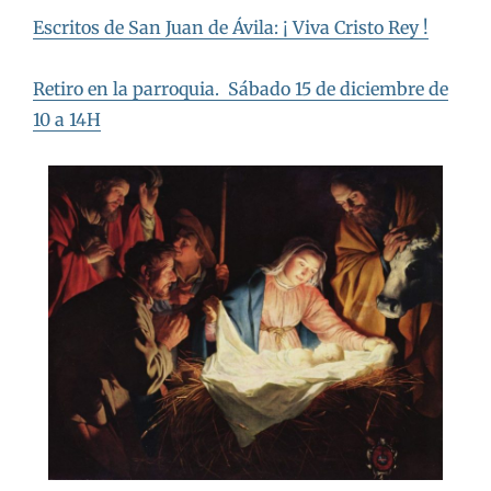
Escritos de San Juan de Ávila: ¡ Viva Cristo Rey !
Retiro en la parroquia. Sábado 15 de diciembre de
10 a 14H