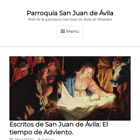
Parroquia San Juan de Ávila
Web de la parroquia San Juan de Ávila de Móstoles
Menú
Escritos de San Juan de Ávila: El
tiempo de Adviento.
Publicado
Autor
28/11/2022
Editor