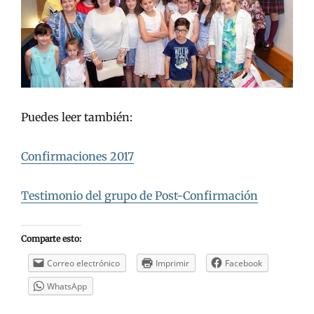
Puedes leer también:
Confirmaciones 2017
Testimonio del grupo de Post-Confirmación
Comparte esto:
Correo electrónico
Imprimir
Facebook
WhatsApp