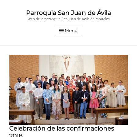
Parroquia San Juan de Ávila
Web de la parroquia San Juan de Ávila de Móstoles
Menú
Celebración de las confirmaciones
2018