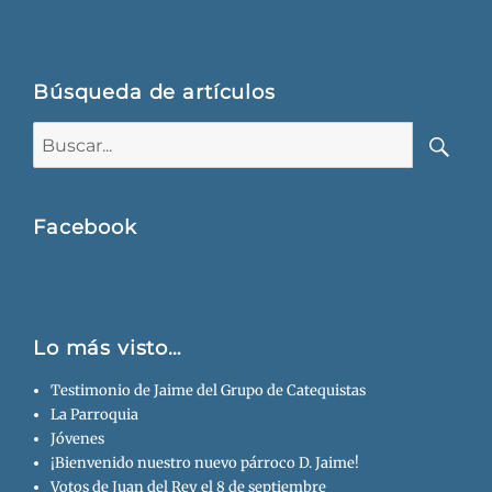
Búsqueda de artículos
Buscar:
Busca
Facebook
Lo más visto…
Testimonio de Jaime del Grupo de Catequistas
La Parroquia
Jóvenes
¡Bienvenido nuestro nuevo párroco D. Jaime!
Votos de Juan del Rey el 8 de septiembre