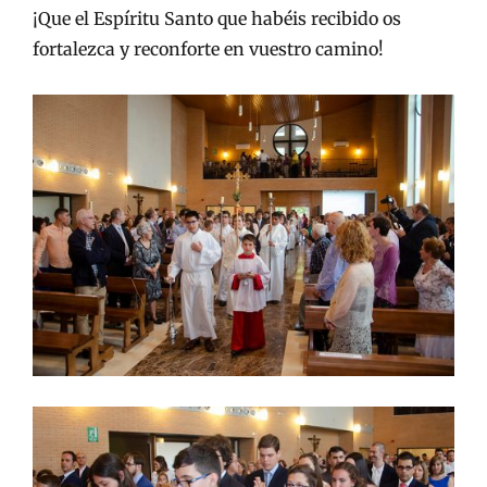
¡Que el Espíritu Santo que habéis recibido os
fortalezca y reconforte en vuestro camino!