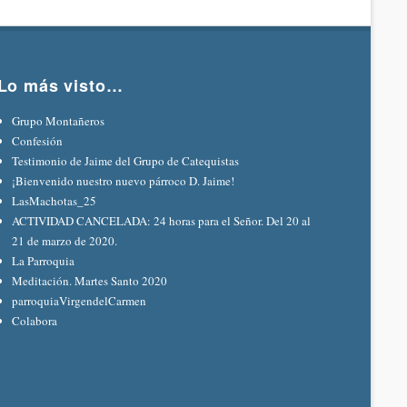
Lo más visto…
Grupo Montañeros
Confesión
Testimonio de Jaime del Grupo de Catequistas
¡Bienvenido nuestro nuevo párroco D. Jaime!
LasMachotas_25
ACTIVIDAD CANCELADA: 24 horas para el Señor. Del 20 al
21 de marzo de 2020.
La Parroquia
Meditación. Martes Santo 2020
parroquiaVirgendelCarmen
Colabora