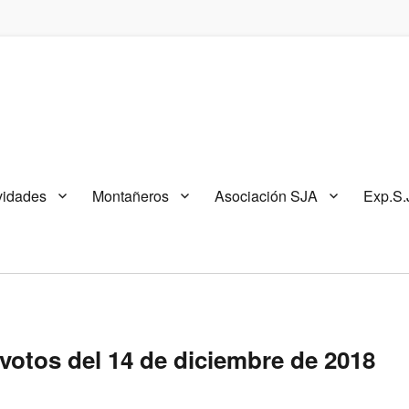
vidades
Montañeros
Asociación SJA
Exp.S.
votos del 14 de diciembre de 2018