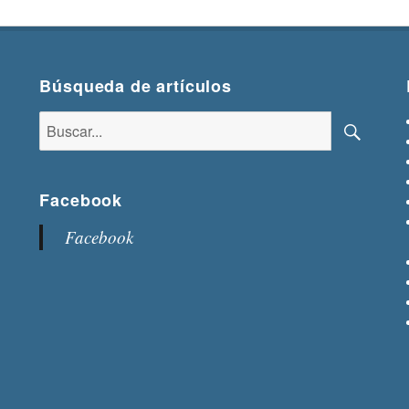
Búsqueda de artículos
Buscar:
Buscar
Facebook
Facebook