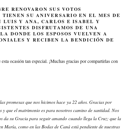
MBRE RENOVARON SUS VOTOS
 TIENEN SU ANIVERSARIO EN EL MES DE
 LUIS Y ANA, CARLOS E ISABEL Y
SISTENTES DISFRUTAMOS DE UNA
LA DONDE LOS ESPOSOS VUELVEN A
NIALES Y RECIBEN LA BENDICIÓN DE
 esta ocasión tan especial. ¡Muchas gracias por compartirlas con
las promesas que nos hicimos hace ya 22 años. Gracias por
s y que el matrimonio es para nosotros camino de santidad. Nos
nos da su Gracia para seguir amando cuando llega la Cruz; que la
gen María, como en las Bodas de Caná está pendiente de nuestras