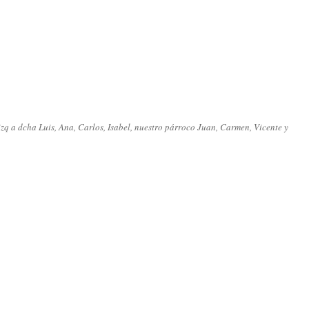
q a dcha Luis, Ana, Carlos, Isabel, nuestro párroco Juan, Carmen, Vicente y