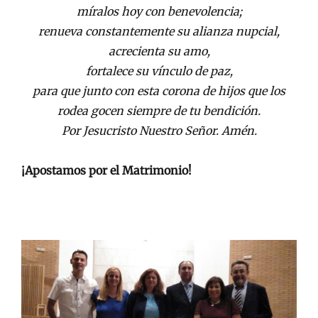
míralos hoy con benevolencia;
renueva constantemente su alianza nupcial,
acrecienta su amo,
fortalece su vínculo de paz,
para que junto con esta corona de hijos que los
rodea gocen siempre de tu bendición.
Por Jesucristo Nuestro Señor. Amén.
¡Apostamos por el Matrimonio!