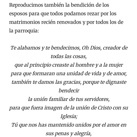
Reproducimos también la bendición de los
esposos para que todos podamos rezar por los
matrimonios recién renovados y por todos los de
la parroquia:
Te alabamos y te bendecimos, Oh Dios, creador de
todas las cosas,
que al principio creaste al hombre y a la mujer
para que formaran una unidad de vida y de amor,
también te damos las gracias, porque te dignaste
bendecir
la unión familiar de tus servidores,
para que fuera imagen de la unión de Cristo con su
Iglesia;
Tú que nos has mantenido unidos por el amor en
sus penas y alegría,