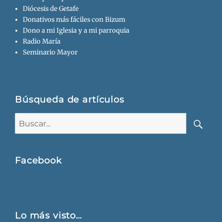
Diócesis de Getafe
Donativos más fáciles con Bizum
Dono a mi Iglesia y a mi parroquia
Radio María
Seminario Mayor
Búsqueda de artículos
Buscar:
Busca
Facebook
Lo más visto…