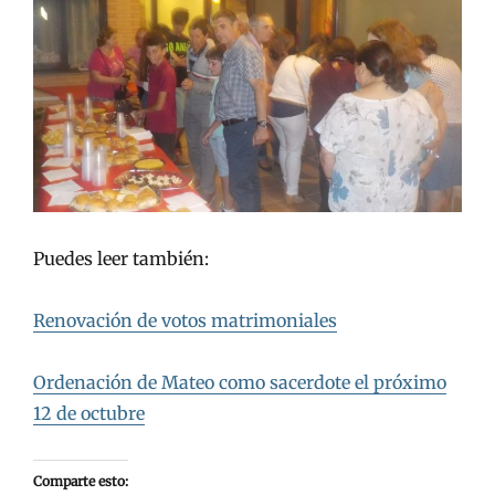
Puedes leer también:
Renovación de votos matrimoniales
Ordenación de Mateo como sacerdote el próximo
12 de octubre
Comparte esto: