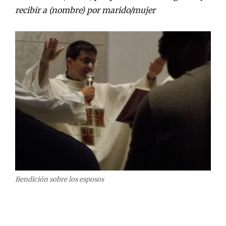
recibir a (nombre) por marido/mujer
Bendición sobre los esposos