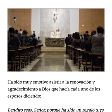
Ha sido muy emotivo asistir a la renovación y
agradecimiento a Dios que hacía cada uno de los
esposos diciendo:
Bendito seas, Señor, porque ha sido un regalo tuyo