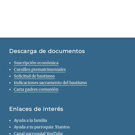
Descarga de documentos
Suscripción económica
Cursillos prematrimoniales
Solicitud de bautismo
Indicaciones sacramento del bautismo
Carta padres comunión
Enlaces de interés
Ayuda a la familia
Ayuda a tu parroquia: Xtantos
Canal parroquial YouTube