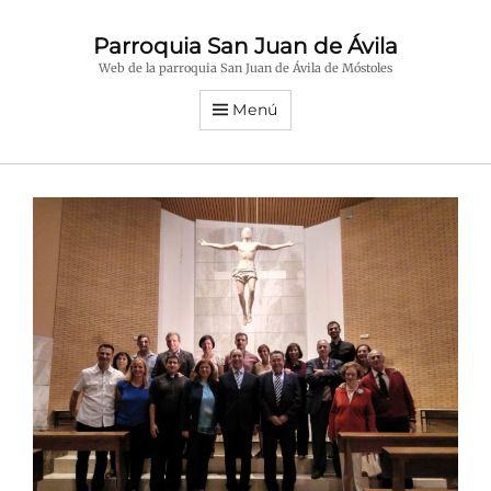
Parroquia San Juan de Ávila
Web de la parroquia San Juan de Ávila de Móstoles
Menú