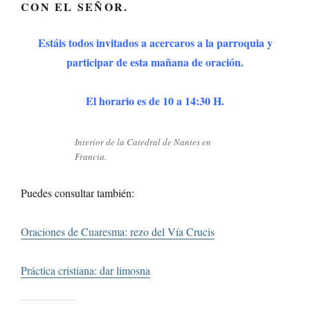
CON EL SEÑOR.
Estáis todos invitados a acercaros a la parroquia y
participar de esta mañana de oración.
El horario es de 10 a 14:30 H.
Interior de la Catedral de Nantes en
Francia.
Puedes consultar también:
Oraciones de Cuaresma: rezo del Vía Crucis
Práctica cristiana: dar limosna