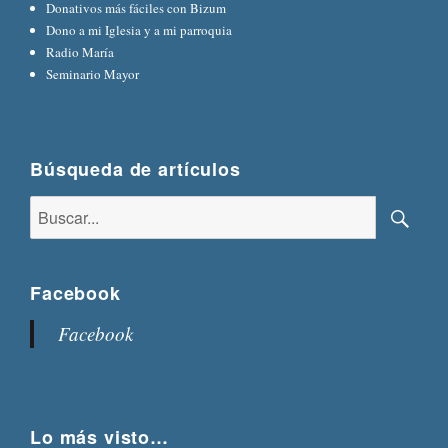
Donativos más fáciles con Bizum
Dono a mi Iglesia y a mi parroquia
Radio María
Seminario Mayor
Búsqueda de artículos
Buscar:
Busca
Facebook
Facebook
Lo más visto…