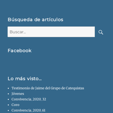
Búsqueda de artículos
Buscar:
Busca
Facebook
Lo más visto…
Testimonio de Jaime del Grupo de Catequistas
Jóvenes
Convivencia_2020_32
Coro
Convivencia_2020_61