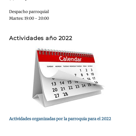
Despacho parroquial
Martes: 19:00 - 20:00
Actividades año 2022
Actividades organizadas por la parroquia para el 2022