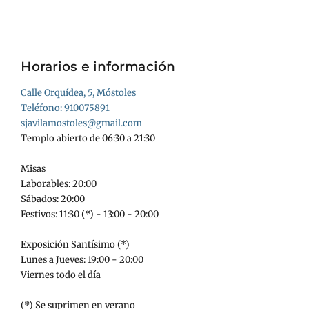
Horarios e información
Calle Orquídea, 5, Móstoles
Teléfono: 910075891
sjavilamostoles@gmail.com
Templo abierto de 06:30 a 21:30
Misas
Laborables: 20:00
Sábados: 20:00
Festivos: 11:30 (*) - 13:00 - 20:00
Exposición Santísimo (*)
Lunes a Jueves: 19:00 - 20:00
Viernes todo el día
(*) Se suprimen en verano