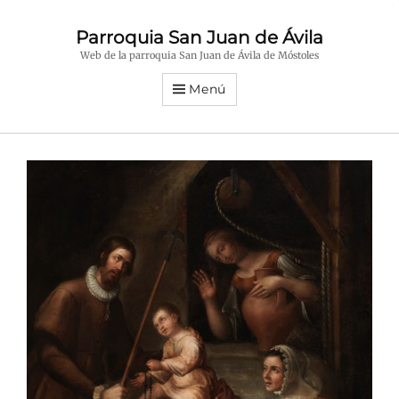
Parroquia San Juan de Ávila
Web de la parroquia San Juan de Ávila de Móstoles
Menú