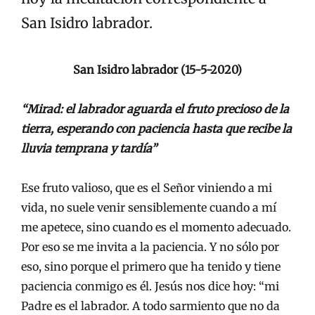
San Isidro labrador.
San Isidro labrador (15-5-2020)
“Mirad: el labrador aguarda el fruto precioso de la
tierra, esperando con paciencia hasta que recibe la
lluvia temprana y tardía”
Ese fruto valioso, que es el Señor viniendo a mi
vida, no suele venir sensiblemente cuando a mí
me apetece, sino cuando es el momento adecuado.
Por eso se me invita a la paciencia. Y no sólo por
eso, sino porque el primero que ha tenido y tiene
paciencia conmigo es él. Jesús nos dice hoy: “mi
Padre es el labrador. A todo sarmiento que no da