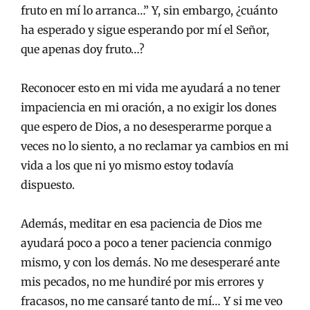
fruto en mí lo arranca…” Y, sin embargo, ¿cuánto
ha esperado y sigue esperando por mí el Señor,
que apenas doy fruto…?
Reconocer esto en mi vida me ayudará a no tener
impaciencia en mi oración, a no exigir los dones
que espero de Dios, a no desesperarme porque a
veces no lo siento, a no reclamar ya cambios en mi
vida a los que ni yo mismo estoy todavía
dispuesto.
Además, meditar en esa paciencia de Dios me
ayudará poco a poco a tener paciencia conmigo
mismo, y con los demás. No me desesperaré ante
mis pecados, no me hundiré por mis errores y
fracasos, no me cansaré tanto de mí… Y si me veo