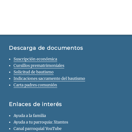
Descarga de documentos
Suscripción económica
Cursillos prematrimoniales
Solicitud de bautismo
Indicaciones sacramento del bautismo
Carta padres comunión
Enlaces de interés
Ayuda a la familia
Ayuda a tu parroquia: Xtantos
Canal parroquial YouTube