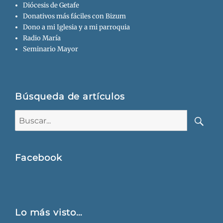
Diócesis de Getafe
Donativos más fáciles con Bizum
Dono a mi Iglesia y a mi parroquia
Radio María
Seminario Mayor
Búsqueda de artículos
Buscar:
Busca
Facebook
Lo más visto…