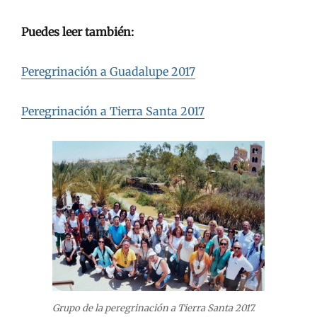
Puedes leer también:
Peregrinación a Guadalupe 2017
Peregrinación a Tierra Santa 2017
Grupo de la peregrinación a Tierra Santa 2017.