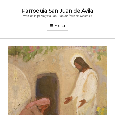
Parroquia San Juan de Ávila
Web de la parroquia San Juan de Ávila de Móstoles
Menú