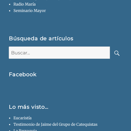
Radio María
Seminario Mayor
Búsqueda de artículos
Buscar:
Busca
Facebook
Lo más visto…
Eucaristía
Testimonio de Jaime del Grupo de Catequistas
La Parroquia