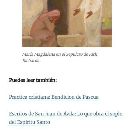
María Magdalena en el Sepulcro de Kirk
Richards
Puedes leer también:
Practica cristiana: Bendicion de Pascua
Escritos de San Juan de Ávila: Lo que obra el soplo
del Espíritu Santo