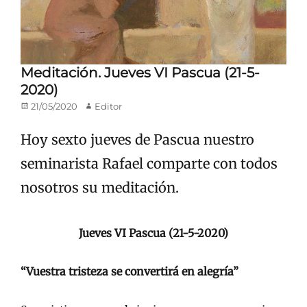
Meditación. Jueves VI Pascua (21-5-
2020)
Publicado
Autor
21/05/2020
Editor
en/el
Hoy sexto jueves de Pascua nuestro
seminarista Rafael comparte con todos
nosotros su meditación.
Jueves VI Pascua (21-5-2020)
“Vuestra tristeza se convertirá en alegría”