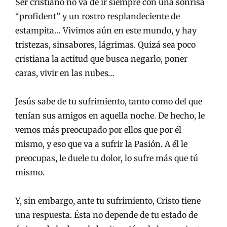
Ser cristiano no va de ir siempre con una sonrisa
“profident” y un rostro resplandeciente de
estampita… Vivimos aún en este mundo, y hay
tristezas, sinsabores, lágrimas. Quizá sea poco
cristiana la actitud que busca negarlo, poner
caras, vivir en las nubes…
Jesús sabe de tu sufrimiento, tanto como del que
tenían sus amigos en aquella noche. De hecho, le
vemos más preocupado por ellos que por él
mismo, y eso que va a sufrir la Pasión. A él le
preocupas, le duele tu dolor, lo sufre más que tú
mismo.
Y, sin embargo, ante tu sufrimiento, Cristo tiene
una respuesta. Ésta no depende de tu estado de