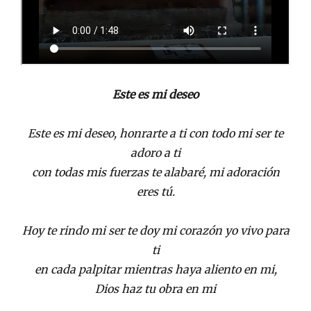
Este es mi deseo
Este es mi deseo, honrarte a ti con todo mi ser te
adoro a ti
con todas mis fuerzas te alabaré, mi adoración
eres tú.
Hoy te rindo mi ser te doy mi corazón yo vivo para
ti
en cada palpitar mientras haya aliento en mi,
Dios haz tu obra en mi