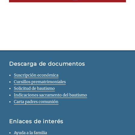
Descarga de documentos
Suscripción económica
Cursillos prematrimoniales
Solicitud de bautismo
Indicaciones sacramento del bautismo
Carta padres comunión
Enlaces de interés
Ayuda a la familia