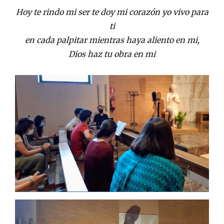
Hoy te rindo mi ser te doy mi corazón yo vivo para
ti
en cada palpitar mientras haya aliento en mi,
Dios haz tu obra en mi