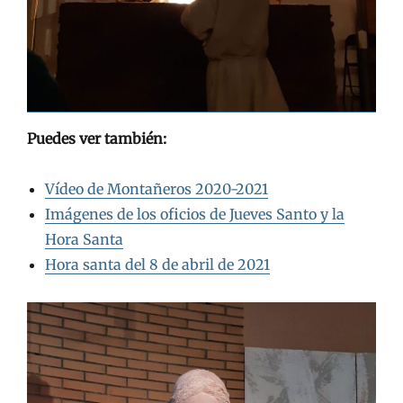
Puedes ver también:
Vídeo de Montañeros 2020-2021
Imágenes de los oficios de Jueves Santo y la
Hora Santa
Hora santa del 8 de abril de 2021