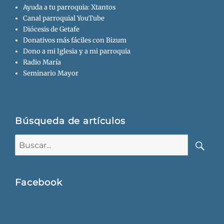
Ayuda a tu parroquia: Xtantos
Canal parroquial YouTube
Diócesis de Getafe
Donativos más fáciles con Bizum
Dono a mi Iglesia y a mi parroquia
Radio María
Seminario Mayor
Búsqueda de artículos
Buscar:
Busca
Facebook