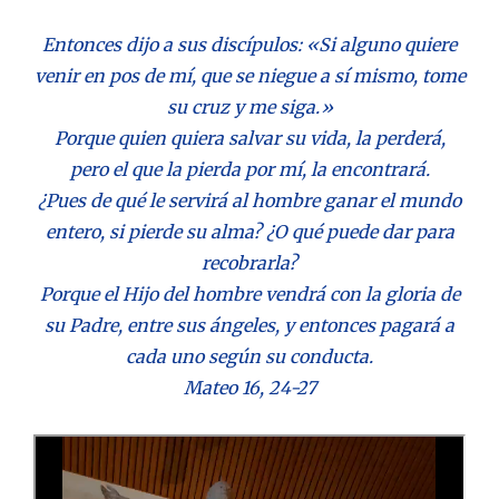
Entonces dijo a sus discípulos: «Si alguno quiere
venir en pos de mí, que se niegue a sí mismo, tome
su cruz y me siga.»
Porque quien quiera salvar su vida, la perderá,
pero el que la pierda por mí, la encontrará.
¿Pues de qué le servirá al hombre ganar el mundo
entero, si pierde su alma? ¿O qué puede dar para
recobrarla?
Porque el Hijo del hombre vendrá con la gloria de
su Padre, entre sus ángeles, y entonces pagará a
cada uno según su conducta.
Mateo 16, 24-27