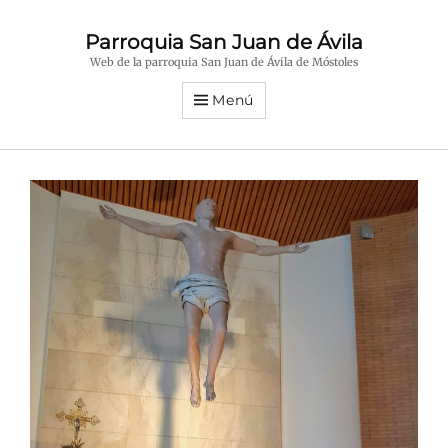
Parroquia San Juan de Ávila
Web de la parroquia San Juan de Ávila de Móstoles
Menú