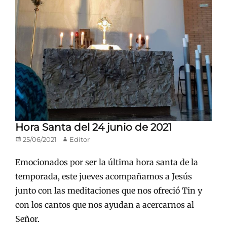
Hora Santa del 24 junio de 2021
Publicado
Autor
25/06/2021
Editor
en/el
Emocionados por ser la última hora santa de la
temporada, este jueves acompañamos a Jesús
junto con las meditaciones que nos ofreció Tin y
con los cantos que nos ayudan a acercarnos al
Señor.