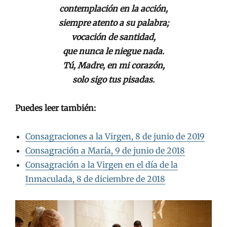
contemplación en la acción,
siempre atento a su palabra;
vocación de santidad,
que nunca le niegue nada.
Tú, Madre, en mi corazón,
solo sigo tus pisadas.
Puedes leer también:
Consagraciones a la Virgen, 8 de junio de 2019
Consagración a María, 9 de junio de 2018
Consagración a la Virgen en el día de la
Inmaculada, 8 de diciembre de 2018