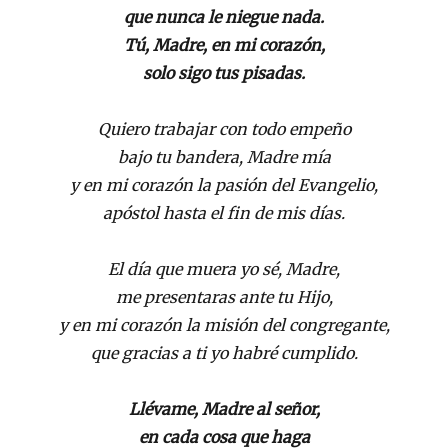
que nunca le niegue nada.
Tú, Madre, en mi corazón,
solo sigo tus pisadas.
Quiero trabajar con todo empeño
bajo tu bandera, Madre mía
y en mi corazón la pasión del Evangelio,
apóstol hasta el fin de mis días.
El día que muera yo sé, Madre,
me presentaras ante tu Hijo,
y en mi corazón la misión del congregante,
que gracias a ti yo habré cumplido.
Llévame, Madre al señor,
en cada cosa que haga