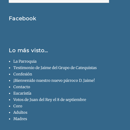
Busca
Facebook
Lo más visto…
La Parroquia
Testimonio de Jaime del Grupo de Catequistas
Confesión
¡Bienvenido nuestro nuevo párroco D. Jaime!
Contacto
Eucaristía
Votos de Juan del Rey el 8 de septiembre
Coro
Adultos
Madres