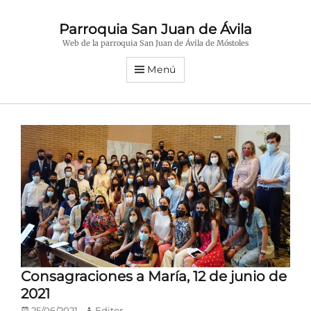
Parroquia San Juan de Ávila
Web de la parroquia San Juan de Ávila de Móstoles
Menú
Consagraciones a María, 12 de junio de
2021
Publicado
Autor
25/06/2021
Editor