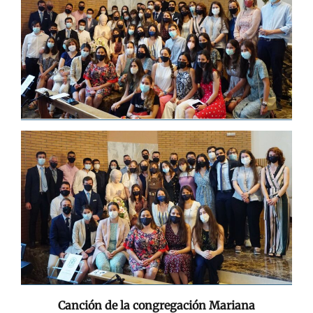
Canción de la congregación Mariana