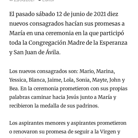
en/el
El pasado sábado 12 de junio de 2021 diez
nuevos consagrados hacían sus promesas a
María en una ceremonia en la que participó
toda la Congregación Madre de la Esperanza
y San Juan de Ávila.
Los nuevos consagrados son: Mario, Marina,
Yessica, Blanca, Jaime, Lola, Sonia, Mayte, John y
Bea. En la ceremonia prometieron con sus propias
palabras caminar hacia Jesús junto a María y
recibieron la medalla de sus padrinos.
Los aspirantes menores y aspirantes prometieron
o renovaron su promesa de seguir a la Virgen y