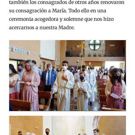
también los consagrados de otros años renovaron
su consagración a María. Todo ello en una
ceremonia acogedora y solemne que nos hizo
acercarnos a nuestra Madre.