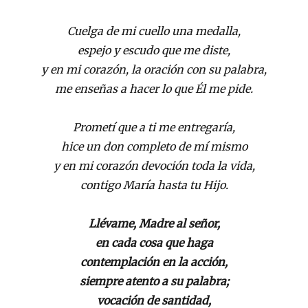
Cuelga de mi cuello una medalla,
espejo y escudo que me diste,
y en mi corazón, la oración con su palabra,
me enseñas a hacer lo que Él me pide.
Prometí que a ti me entregaría,
hice un don completo de mí mismo
y en mi corazón devoción toda la vida,
contigo María hasta tu Hijo.
Llévame, Madre al señor,
en cada cosa que haga
contemplación en la acción,
siempre atento a su palabra;
vocación de santidad,