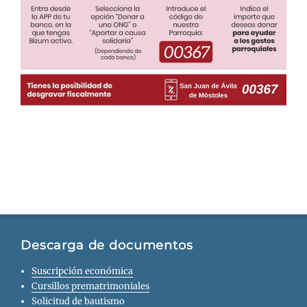
Descarga de documentos
Suscripción económica
Cursillos prematrimoniales
Solicitud de bautismo