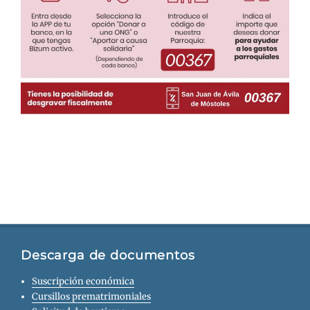
Descarga de documentos
Suscripción económica
Cursillos prematrimoniales