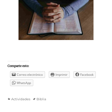
Comparte esto:
Correo electrónico
Imprimir
Facebook
WhatsApp
Categorías
Etiquetas
Actividades
Biblia