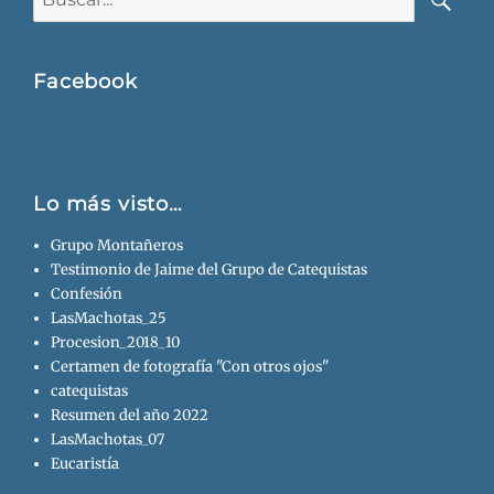
Busca
Facebook
Lo más visto…
Grupo Montañeros
Testimonio de Jaime del Grupo de Catequistas
Confesión
LasMachotas_25
Procesion_2018_10
Certamen de fotografía "Con otros ojos"
catequistas
Resumen del año 2022
LasMachotas_07
Eucaristía