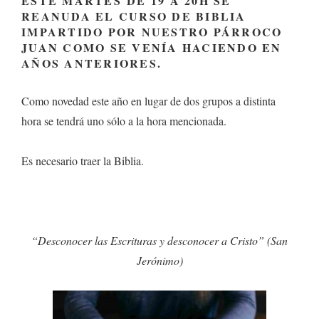
ESTE MARTES DE 19 A 20H SE
REANUDA EL CURSO DE BIBLIA
IMPARTIDO POR NUESTRO PÁRROCO
JUAN COMO SE VENÍA HACIENDO EN
AÑOS ANTERIORES.
Como novedad este año en lugar de dos grupos a distinta
hora se tendrá uno sólo a la hora mencionada.
Es necesario traer la Biblia.
“Desconocer las Escrituras y desconocer a Cristo” (San
Jerónimo)