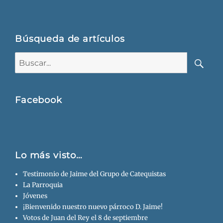
Búsqueda de artículos
Buscar:
Busca
Facebook
Lo más visto…
Testimonio de Jaime del Grupo de Catequistas
La Parroquia
Jóvenes
¡Bienvenido nuestro nuevo párroco D. Jaime!
Votos de Juan del Rey el 8 de septiembre