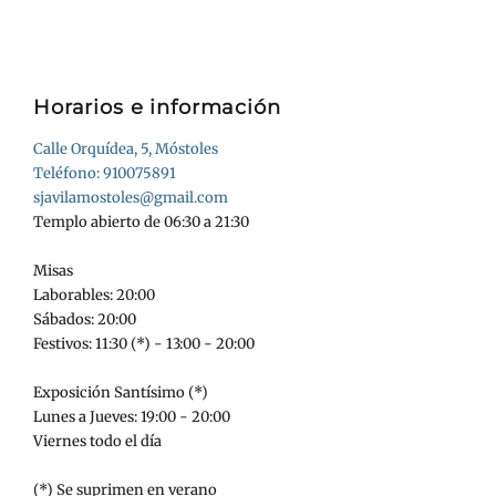
Horarios e información
Calle Orquídea, 5, Móstoles
Teléfono: 910075891
sjavilamostoles@gmail.com
Templo abierto de 06:30 a 21:30
Misas
Laborables: 20:00
Sábados: 20:00
Festivos: 11:30 (*) - 13:00 - 20:00
Exposición Santísimo (*)
Lunes a Jueves: 19:00 - 20:00
Viernes todo el día
(*) Se suprimen en verano