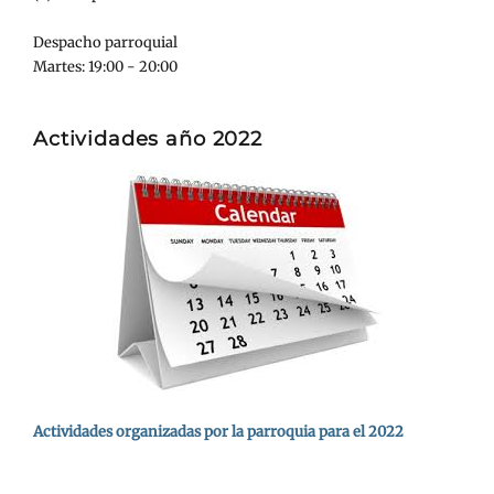
Despacho parroquial
Martes: 19:00 - 20:00
Actividades año 2022
Actividades organizadas por la parroquia para el 2022