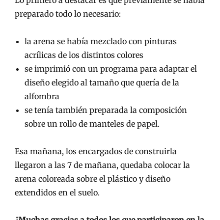
Lo primero a destacar es que previamente se había
preparado todo lo necesario:
la arena se había mezclado con pinturas
acrílicas de los distintos colores
se imprimió con un programa para adaptar el
diseño elegido al tamaño que quería de la
alfombra
se tenía también preparada la composición
sobre un rollo de manteles de papel.
Esa mañana, los encargados de construirla
llegaron a las 7 de mañana, quedaba colocar la
arena coloreada sobre el plástico y diseño
extendidos en el suelo.