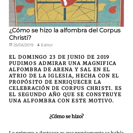
¿Cómo se hizo la alfombra del Corpus
Christi?
Publicado
Autor
25/06/2019
Editor
en/el
EL DOMINGO 23 DE JUNIO DE 2019
PUDIMOS ADMIRAR UNA MAGNIFICA
ALFOMBRA DE ARENA Y SAL EN EL
ATRIO DE LA IGLESIA, HECHA CON EL
PROPÓSITO DE ENRIQUECER LA
CELEBRACIÓN DE CORPUS CHRISTI. ES
EL SEGUNDO AÑO QUE SE CONSTRUYE
UNA ALFOMBRA CON ESTE MOTIVO.
¿Cómo se hizo?