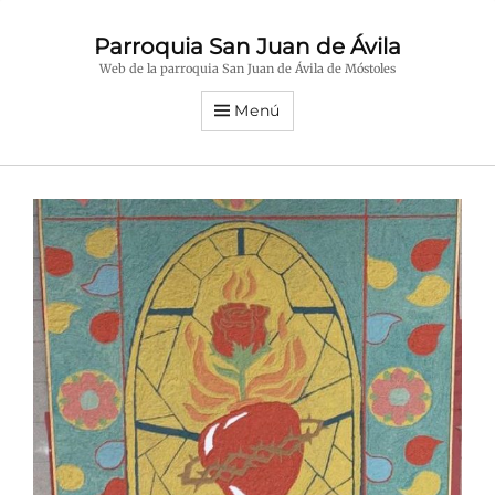
Parroquia San Juan de Ávila
Web de la parroquia San Juan de Ávila de Móstoles
Menú