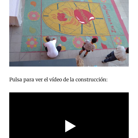
Pulsa para ver el vídeo de la construcción: