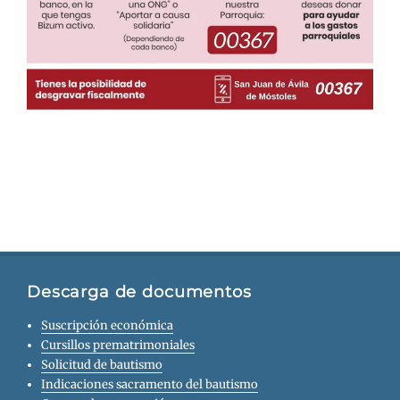
Descarga de documentos
Suscripción económica
Cursillos prematrimoniales
Solicitud de bautismo
Indicaciones sacramento del bautismo