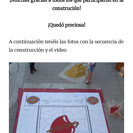
¡Muchas gracias a todos los que participaron en la
construción!
¡Quedó preciosa!
A continuación tenéis las fotos con la secuencia de
la construcción y el video.