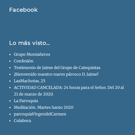
Facebook
Lo más visto…
Grupo Montañeros
Confesión
Testimonio de Jaime del Grupo de Catequistas
¡Bienvenido nuestro nuevo párroco D. Jaime!
LasMachotas_25
ACTIVIDAD CANCELADA: 24 horas para el Señor. Del 20 al
21 de marzo de 2020.
La Parroquia
Meditación. Martes Santo 2020
parroquiaVirgendelCarmen
Colabora