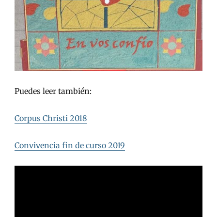
Puedes leer también:
Corpus Christi 2018
Convivencia fin de curso 2019