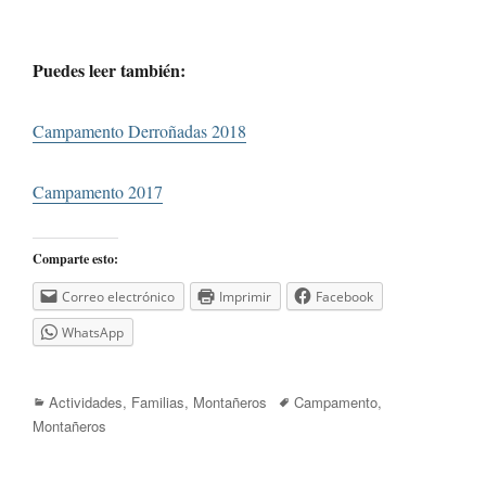
Puedes leer también:
Campamento Derroñadas 2018
Campamento 2017
Comparte esto:
Correo electrónico
Imprimir
Facebook
WhatsApp
Categorías
Etiquetas
Actividades
,
Familias
,
Montañeros
Campamento
,
Montañeros