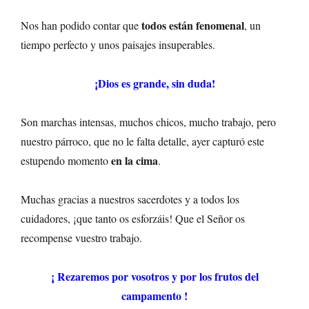
todos están fenomenal
Nos han podido contar que
, un
tiempo perfecto y unos paisajes insuperables.
¡Dios es grande, sin duda!
Son marchas intensas, muchos chicos, mucho trabajo, pero
nuestro párroco, que no le falta detalle, ayer capturó este
en la cima
estupendo momento
.
Muchas gracias a nuestros sacerdotes y a todos los
cuidadores, ¡que tanto os esforzáis! Que el Señor os
recompense vuestro trabajo.
¡ Rezaremos por vosotros y por los frutos del
campamento !