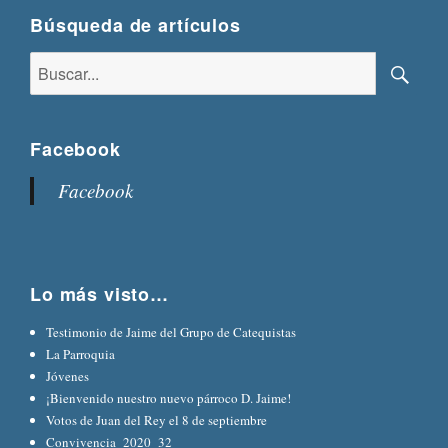
Búsqueda de artículos
Buscar:
Busca
Facebook
Facebook
Lo más visto…
Testimonio de Jaime del Grupo de Catequistas
La Parroquia
Jóvenes
¡Bienvenido nuestro nuevo párroco D. Jaime!
Votos de Juan del Rey el 8 de septiembre
Convivencia_2020_32