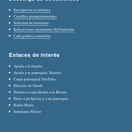
Suscripción económica
Cursillos prematrimoniales
Solicitud de bautismo
Indicaciones sacramento del bautismo
Carta padres comunión
Enlaces de interés
Ayuda a la familia
Ayuda a tu parroquia: Xtantos
Canal parroquial YouTube
Diócesis de Getafe
Donativos más fáciles con Bizum
Dono a mi Iglesia y a mi parroquia
Radio María
Seminario Mayor