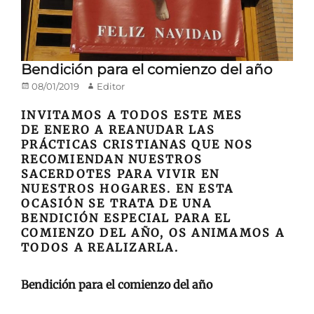
Bendición para el comienzo del año
Publicado
Autor
08/01/2019
Editor
en/el
INVITAMOS A TODOS ESTE MES
DE ENERO A REANUDAR LAS
PRÁCTICAS CRISTIANAS QUE NOS
RECOMIENDAN NUESTROS
SACERDOTES PARA VIVIR EN
NUESTROS HOGARES. EN ESTA
OCASIÓN SE TRATA DE UNA
BENDICIÓN ESPECIAL PARA EL
COMIENZO DEL AÑO, OS ANIMAMOS A
TODOS A REALIZARLA.
Bendición para el comienzo del año