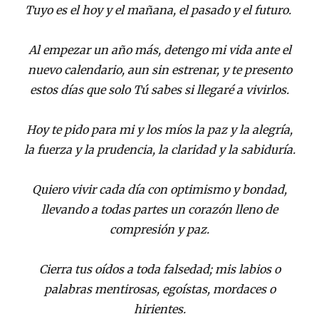
Tuyo es el hoy y el mañana, el pasado y el futuro.
Al empezar un año más, detengo mi vida ante el
nuevo calendario, aun sin estrenar, y te presento
estos días que solo Tú sabes si llegaré a vivirlos.
Hoy te pido para mi y los míos la paz y la alegría,
la fuerza y la prudencia, la claridad y la sabiduría.
Quiero vivir cada día con optimismo y bondad,
llevando a todas partes un corazón lleno de
compresión y paz.
Cierra tus oídos a toda falsedad; mis labios o
palabras mentirosas, egoístas, mordaces o
hirientes.