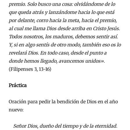
premio. Solo busco una cosa: olvidándome de lo
que queda atrás y lanzándome hacia lo que está
por delante, corro hacia la meta, hacia el premio,
al cual me llama Dios desde arriba en Cristo Jesús.
Todos nosotros, los maduros, debemos sentir así.
Y, si en algo sentís de otro modo, también eso os lo
revelará Dios. En todo caso, desde el punto a
donde hemos llegado, avancemos unidos».
(Filipenses 3, 13-16)
Práctica
Oración para pedir la bendición de Dios en el año
nuevo:
Señor Dios, dueño del tiempo y de la eternidad.