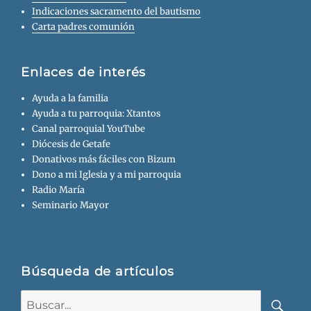
Indicaciones sacramento del bautismo
Carta padres comunión
Enlaces de interés
Ayuda a la familia
Ayuda a tu parroquia: Xtantos
Canal parroquial YouTube
Diócesis de Getafe
Donativos más fáciles con Bizum
Dono a mi Iglesia y a mi parroquia
Radio María
Seminario Mayor
Búsqueda de artículos
Buscar: