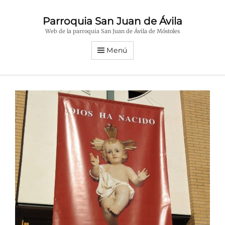
Parroquia San Juan de Ávila
Web de la parroquia San Juan de Ávila de Móstoles
Menú