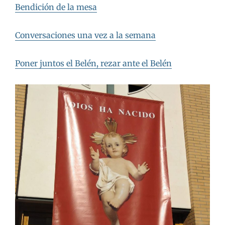
Bendición de la mesa
Conversaciones una vez a la semana
Poner juntos el Belén, rezar ante el Belén