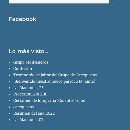
Busca
Facebook
Lo más visto…
Grupo Montañeros
Confesión
Testimonio de Jaime del Grupo de Catequistas
¡Bienvenido nuestro nuevo párroco D. Jaime!
LasMachotas_25
Procesion_2018_10
Certamen de fotografía "Con otros ojos"
catequistas
Resumen del año 2022
LasMachotas_07