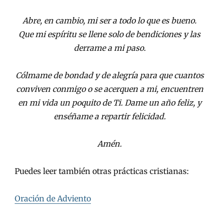
Abre, en cambio, mi ser a todo lo que es bueno.
Que mi espíritu se llene solo de bendiciones y las
derrame a mi paso.
Cólmame de bondad y de alegría para que cuantos
conviven conmigo o se acerquen a mi, encuentren
en mi vida un poquito de Ti. Dame un año feliz, y
enséñame a repartir felicidad.
Amén
.
Puedes leer también otras prácticas cristianas:
Oración de Adviento