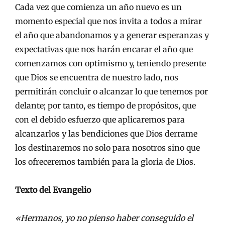
Cada vez que comienza un año nuevo es un
momento especial que nos invita a todos a mirar
el año que abandonamos y a generar esperanzas y
expectativas que nos harán encarar el año que
comenzamos con optimismo y, teniendo presente
que Dios se encuentra de nuestro lado, nos
permitirán concluir o alcanzar lo que tenemos por
delante; por tanto, es tiempo de propósitos, que
con el debido esfuerzo que aplicaremos para
alcanzarlos y las bendiciones que Dios derrame
los destinaremos no solo para nosotros sino que
los ofreceremos también para la gloria de Dios.
Texto del Evangelio
«Hermanos, yo no pienso haber conseguido el