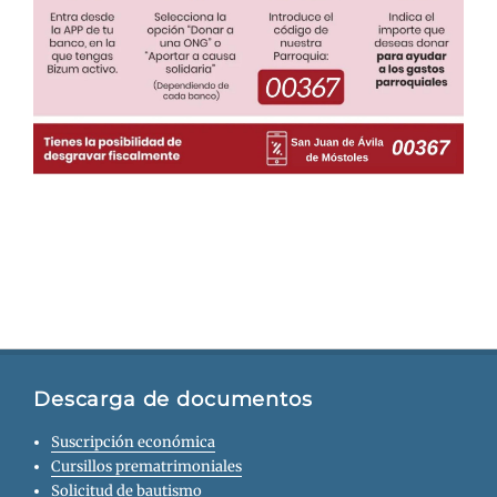
Descarga de documentos
Suscripción económica
Cursillos prematrimoniales
Solicitud de bautismo