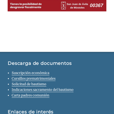
Descarga de documentos
Suscripción económica
Cursillos prematrimoniales
Solicitud de bautismo
Indicaciones sacramento del bautismo
Carta padres comunión
Enlaces de interés