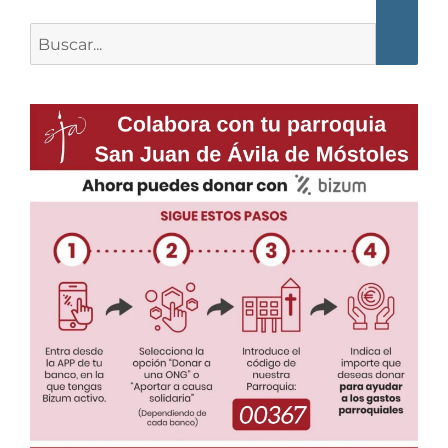
Buscar: