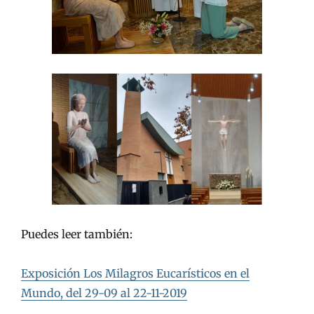
Puedes leer también:
Exposición Los Milagros Eucarísticos en el
Mundo, del 29-09 al 22-11-2019