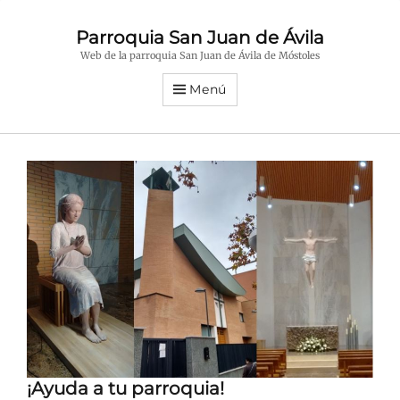
Parroquia San Juan de Ávila
Web de la parroquia San Juan de Ávila de Móstoles
Menú
¡Ayuda a tu parroquia!