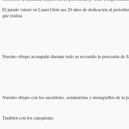
El jurado valoró en Laura Otón sus 20 años de dedicación al periodismo
que realiza.
Nuestro obispo acompañó durante todo su recorrido la procesión de S
Nuestro obispo con los sacerdotes, seminaristas y monaguillos de la p
También con los catequistas: