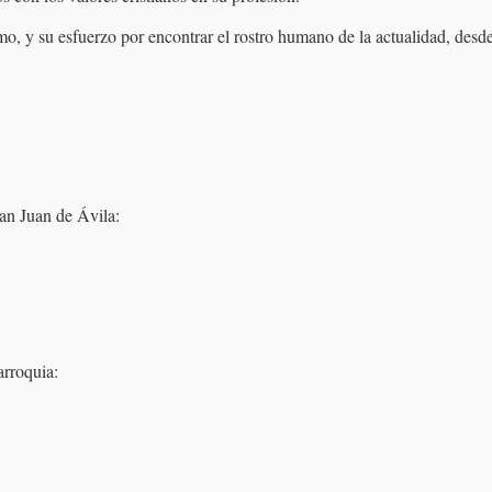
, y su esfuerzo por encontrar el rostro humano de la actualidad, desde 
an Juan de Ávila:
arroquia: