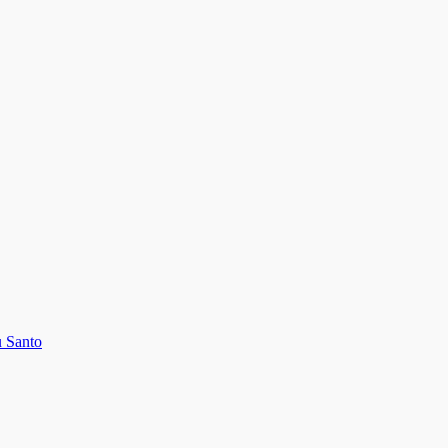
u Santo