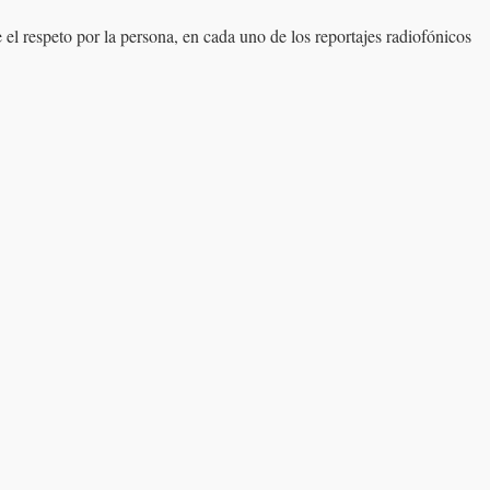
el respeto por la persona, en cada uno de los reportajes radiofónicos