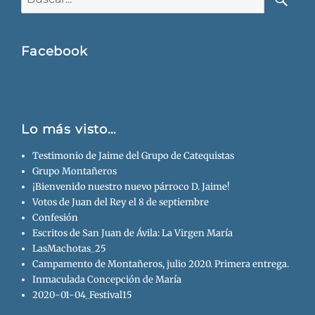
Busca
Facebook
Lo más visto…
Testimonio de Jaime del Grupo de Catequistas
Grupo Montañeros
¡Bienvenido nuestro nuevo párroco D. Jaime!
Votos de Juan del Rey el 8 de septiembre
Confesión
Escritos de San Juan de Ávila: La Virgen María
LasMachotas_25
Campamento de Montañeros, julio 2020. Primera entrega.
Inmaculada Concepción de María
2020-01-04_Festival15