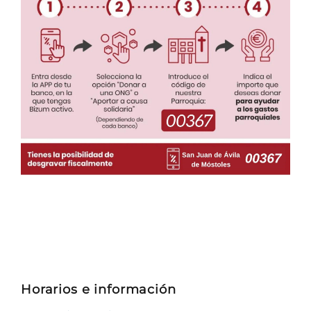
Horarios e información