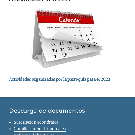
Actividades organizadas por la parroquia para el 2022
Descarga de documentos
Suscripción económica
Cursillos prematrimoniales