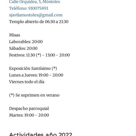
Calle Orquídea, 5, Móstoles
Teléfono: 910075891
sjavilamostoles@gmail.com
Templo abierto de 06:30 a 21:30
Misas
Laborables: 20:00
Sábados: 20:00
Festivos: 11:30 (*) - 13:00 - 20:00
Exposición Santísimo (*)
Lunes a Jueves: 19:00 - 20:00
Viernes todo el día
(*) Se suprimen en verano
Despacho parroquial
Martes: 19:00 - 20:00
Actividades año 2022