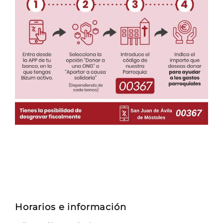
Horarios e información