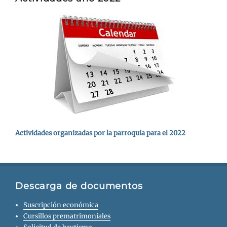
Actividades organizadas por la parroquia para el 2022
Descarga de documentos
Suscripción económica
Cursillos prematrimoniales