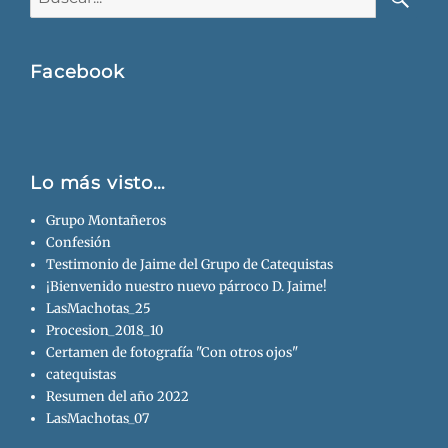
Busca
Facebook
Lo más visto…
Grupo Montañeros
Confesión
Testimonio de Jaime del Grupo de Catequistas
¡Bienvenido nuestro nuevo párroco D. Jaime!
LasMachotas_25
Procesion_2018_10
Certamen de fotografía "Con otros ojos"
catequistas
Resumen del año 2022
LasMachotas_07