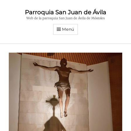
Parroquia San Juan de Ávila
Web de la parroquia San Juan de Ávila de Móstoles
Menú