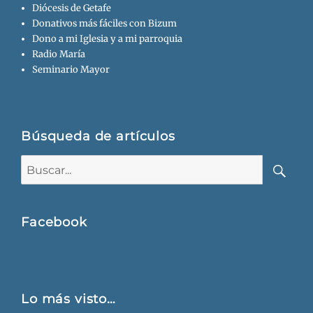
Diócesis de Getafe
Donativos más fáciles con Bizum
Dono a mi Iglesia y a mi parroquia
Radio María
Seminario Mayor
Búsqueda de artículos
Buscar:
Busca
Facebook
Lo más visto…