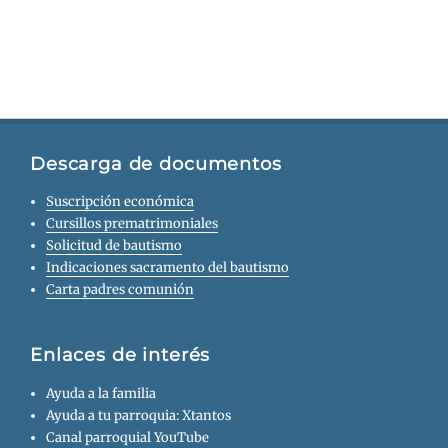
Descarga de documentos
Suscripción económica
Cursillos prematrimoniales
Solicitud de bautismo
Indicaciones sacramento del bautismo
Carta padres comunión
Enlaces de interés
Ayuda a la familia
Ayuda a tu parroquia: Xtantos
Canal parroquial YouTube