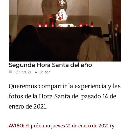
Segunda Hora Santa del año
Publicado
Autor
17/01/2021
Editor
en/el
Queremos compartir la experiencia y las
fotos de la Hora Santa del pasado 14 de
enero de 2021.
AVISO:
El próximo jueves 21 de enero de 2021 (y