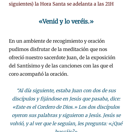
siguientes) la Hora Santa se adelanta a las 21H
«Venid y lo veréis.»
En un ambiente de recogimiento y oración
pudimos disfrutar de la meditación que nos
ofreció nuestro sacerdote Juan, de la exposición
del Santísimo y de las canciones con las que el
coro acompañó la oración.
“Al día siguiente, estaba Juan con dos de sus
discípulos y fijándose en Jesús que pasaba, dice:
«Este es el Cordero de Dios.» Los dos discípulos
oyeron sus palabras y siguieron a Jesús. Jesús se
volvió, y al ver que le seguían, les pregunta: «¿Qué
buscáis?»