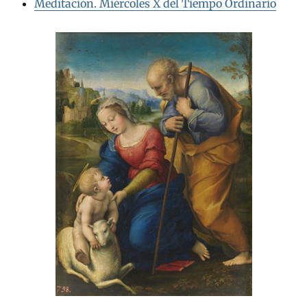
Meditación. Miércoles X del Tiempo Ordinario