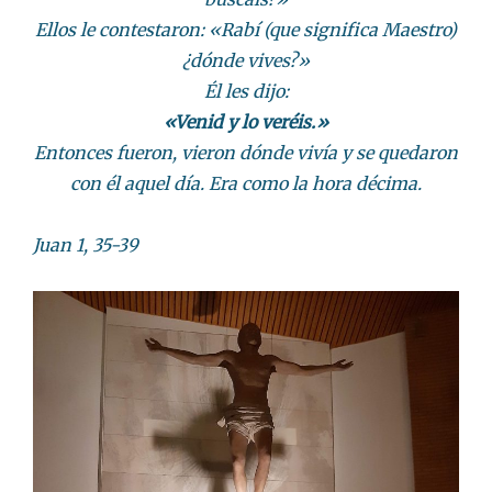
Ellos le contestaron: «Rabí (que significa Maestro)
¿dónde vives?»
Él les dijo:
«Venid y lo veréis.»
Entonces fueron, vieron dónde vivía y se quedaron
con él aquel día. Era como la hora décima.
Juan 1, 35-39