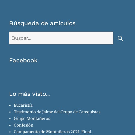
Búsqueda de artículos
Buscar:
Busca
Facebook
Lo más visto…
Eucaristía
Testimonio de Jaime del Grupo de Catequistas
Grupo Montañeros
Confesión
Campamento de Montañeros 2021. Final.