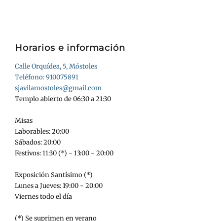
Horarios e información
Calle Orquídea, 5, Móstoles
Teléfono: 910075891
sjavilamostoles@gmail.com
Templo abierto de 06:30 a 21:30
Misas
Laborables: 20:00
Sábados: 20:00
Festivos: 11:30 (*) - 13:00 - 20:00
Exposición Santísimo (*)
Lunes a Jueves: 19:00 - 20:00
Viernes todo el día
(*) Se suprimen en verano