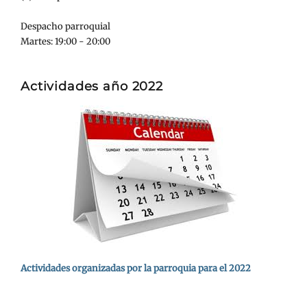
Despacho parroquial
Martes: 19:00 - 20:00
Actividades año 2022
Actividades organizadas por la parroquia para el 2022