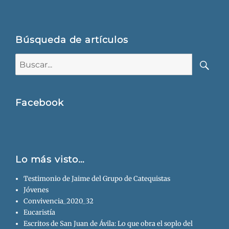
Búsqueda de artículos
Buscar:
Busca
Facebook
Lo más visto…
Testimonio de Jaime del Grupo de Catequistas
Jóvenes
Convivencia_2020_32
Eucaristía
Escritos de San Juan de Ávila: Lo que obra el soplo del