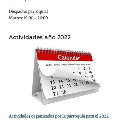
Despacho parroquial
Martes: 19:00 - 20:00
Actividades año 2022
Actividades organizadas por la parroquia para el 2022