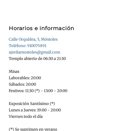
Horarios e información
Calle Orquídea, 5, Móstoles
Teléfono: 910075891
sjavilamostoles@gmail.com
Templo abierto de 06:30 a 21:30
Misas
Laborables: 20:00
Sábados: 20:00
Festivos: 11:30 (*) - 13:00 - 20:00
Exposición Santísimo (*)
Lunes a Jueves: 19:00 - 20:00
Viernes todo el día
(*) Se suprimen en verano