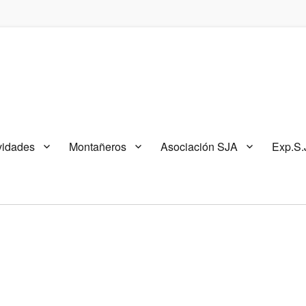
vidades
Montañeros
Asociación SJA
Exp.S.