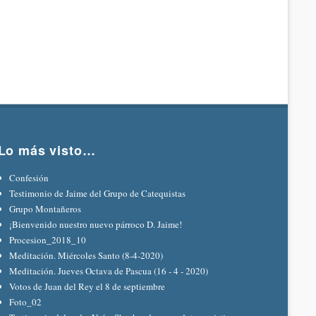
Lo más visto…
Confesión
Testimonio de Jaime del Grupo de Catequistas
Grupo Montañeros
¡Bienvenido nuestro nuevo párroco D. Jaime!
Procesion_2018_10
Meditación. Miércoles Santo (8-4-2020)
Meditación. Jueves Octava de Pascua (16 - 4 - 2020)
Votos de Juan del Rey el 8 de septiembre
Foto_02