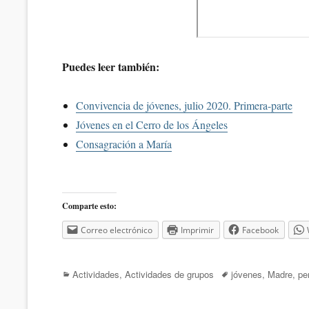
Puedes leer también:
Convivencia de jóvenes, julio 2020. Primera-parte
Jóvenes en el Cerro de los Ángeles
Consagración a María
Comparte esto:
Correo electrónico
Imprimir
Facebook
Categorías
Etiquetas
Actividades
,
Actividades de grupos
jóvenes
,
Madre
,
pe