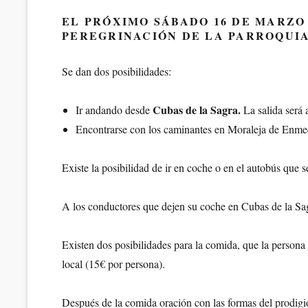
en/el
EL PRÓXIMO SÁBADO 16 DE MARZO
PEREGRINACIÓN DE LA PARROQUIA
Se dan dos posibilidades:
Cubas de la Sagra.
Ir andando desde
La salida será 
Encontrarse con los caminantes en Moraleja de Enme
Existe la posibilidad de ir en coche o en el autobús que s
A los conductores que dejen su coche en Cubas de la Sagr
Existen dos posibilidades para la comida, que la persona
local (15€ por persona).
Después de la comida oración con las formas del prodigio