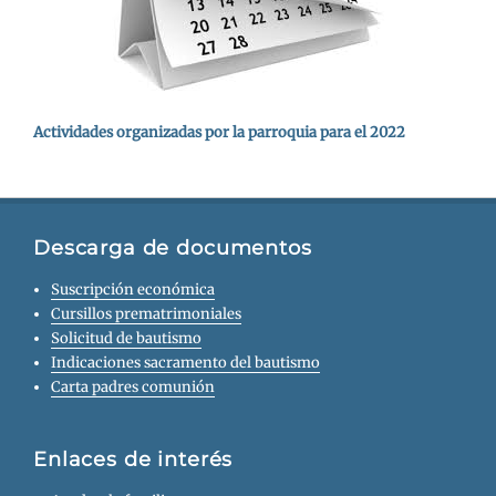
Actividades organizadas por la parroquia para el 2022
Descarga de documentos
Suscripción económica
Cursillos prematrimoniales
Solicitud de bautismo
Indicaciones sacramento del bautismo
Carta padres comunión
Enlaces de interés