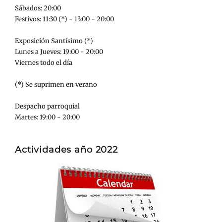
Sábados: 20:00
Festivos: 11:30 (*) - 13:00 - 20:00
Exposición Santísimo (*)
Lunes a Jueves: 19:00 - 20:00
Viernes todo el día
(*) Se suprimen en verano
Despacho parroquial
Martes: 19:00 - 20:00
Actividades año 2022