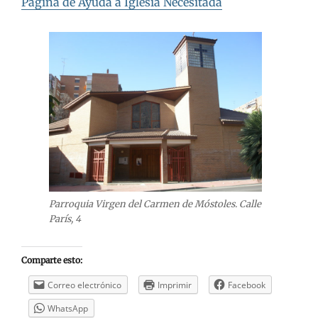
Página de Ayuda a Iglesia Necesitada
Parroquia Virgen del Carmen de Móstoles. Calle
París, 4
Comparte esto:
Correo electrónico
Imprimir
Facebook
WhatsApp