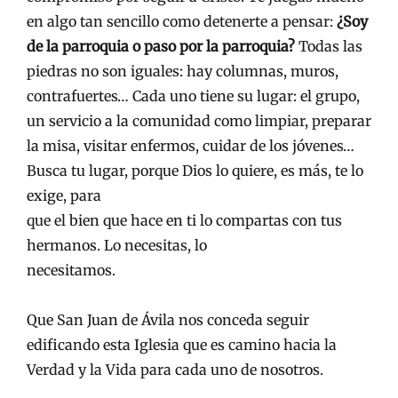
en algo tan sencillo como detenerte a pensar:
¿Soy
de la parroquia o paso por la parroquia?
Todas las
piedras no son iguales: hay columnas, muros,
contrafuertes… Cada uno tiene su lugar: el grupo,
un servicio a la comunidad como limpiar, preparar
la misa, visitar enfermos, cuidar de los jóvenes…
Busca tu lugar, porque Dios lo quiere, es más, te lo
exige, para
que el bien que hace en ti lo compartas con tus
hermanos. Lo necesitas, lo
necesitamos.
Que San Juan de Ávila nos conceda seguir
edificando esta Iglesia que es camino hacia la
Verdad y la Vida para cada uno de nosotros.