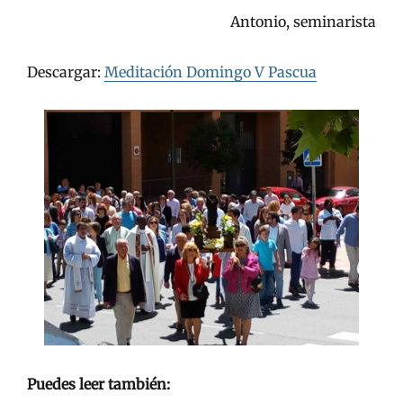
Antonio, seminarista
Descargar:
Meditación Domingo V Pascua
Puedes leer también: