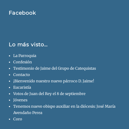
Facebook
Lo más visto…
La Parroquia
Confesión
Testimonio de Jaime del Grupo de Catequistas
Contacto
¡Bienvenido nuestro nuevo párroco D. Jaime!
Eucaristía
Votos de Juan del Rey el 8 de septiembre
Jóvenes
Tenemos nuevo obispo auxiliar en la diócesis: José María
Avendaño Perea
Coro