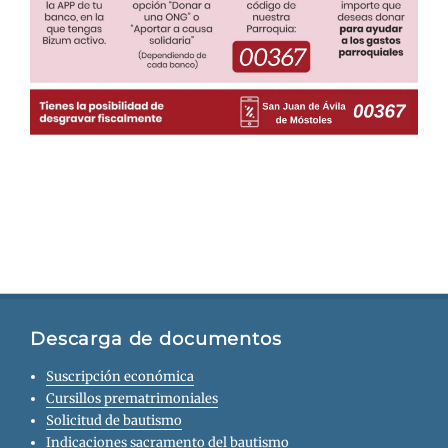
Descarga de documentos
Suscripción económica
Cursillos prematrimoniales
Solicitud de bautismo
Indicaciones sacramento del bautismo