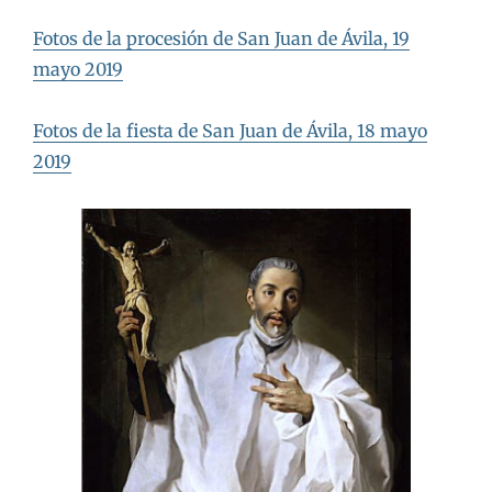
Fotos de la procesión de San Juan de Ávila, 19
mayo 2019
Fotos de la fiesta de San Juan de Ávila, 18 mayo
2019