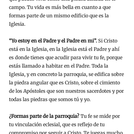
campo. Tu vida es más bella en cuanto a que
formas parte de un mismo edificio que es la
Iglesia.
“Yo estoy en el Padre y el Padre en mi”.
Si Cristo
está en la Iglesia, en la Iglesia está el Padre y ahí
es donde tienes que acudir para vivir tu fe, porque
estás llamado a habitar en el Padre. Toda la
Iglesia, y en concreto la parroquia, se edifica sobre
la piedra angular que es Cristo, sobre el cimiento
de los Apóstoles que son nuestros sacerdotes y por
todas las piedras que somos tú y yo.
¿Formas parte de la parroquia?
Tu fe se mide por
tu vinculación eclesial, que es reflejo de tu
compromiso por seguir a Cristo. Te juegas mucho