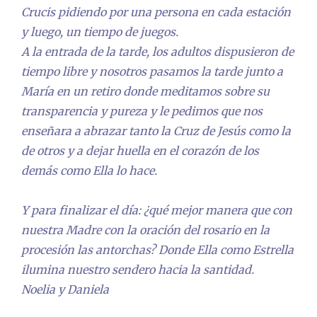
Crucis pidiendo por una persona en cada estación
y luego, un tiempo de juegos.
A la entrada de la tarde, los adultos dispusieron de
tiempo libre y nosotros pasamos la tarde junto a
María en un retiro donde meditamos sobre su
transparencia y pureza y le pedimos que nos
enseñara a abrazar tanto la Cruz de Jesús como la
de otros y a dejar huella en el corazón de los
demás como Ella lo hace.
Y para finalizar el día: ¿qué mejor manera que con
nuestra Madre con la oración del rosario en la
procesión las antorchas? Donde Ella como Estrella
ilumina nuestro sendero hacia la santidad.
Noelia y Daniela