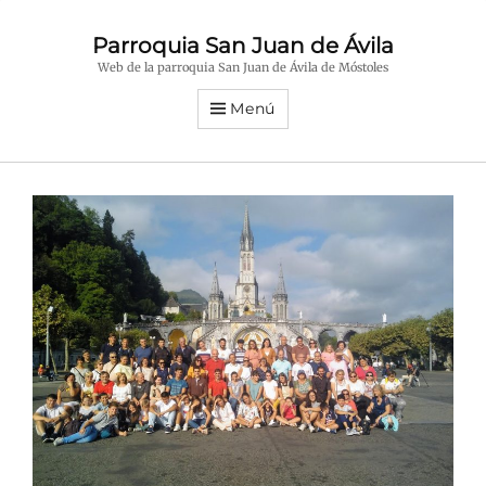
Parroquia San Juan de Ávila
Web de la parroquia San Juan de Ávila de Móstoles
Menú