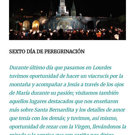
SEXTO DÍA DE PEREGRINACIÓN
Durante último día que pasamos en Lourdes
tuvimos oportunidad de hacer un viacrucis por la
montaña y acompañar a Jesús a través de los ojos
de María durante su pasión; visitamos también
aquellos lugares destacados que nos enseñaron
más sobre Santa Bernardita y los detalles de amor
que tenía con los demás; y tuvimos, así mismo,
oportunidad de rezar con la Virgen, llevándonos la