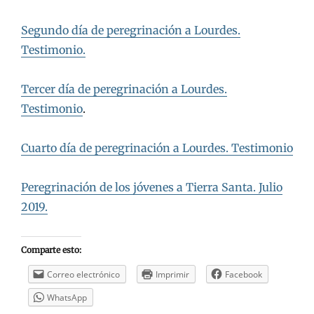
Segundo día de peregrinación a Lourdes.
Testimonio.
Tercer día de peregrinación a Lourdes.
Testimonio
.
Cuarto día de peregrinación a Lourdes. Testimonio
Peregrinación de los jóvenes a Tierra Santa. Julio
2019.
Comparte esto:
Correo electrónico
Imprimir
Facebook
WhatsApp