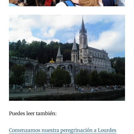
Puedes leer también:
Comenzamos nuestra peregrinación a Lourdes