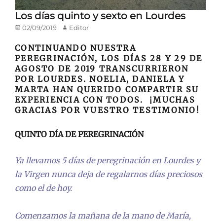
Los días quinto y sexto en Lourdes
Publicado
Autor
02/09/2019
Editor
en/el
CONTINUANDO NUESTRA
PEREGRINACIÓN, LOS DÍAS 28 Y 29 DE
AGOSTO DE 2019 TRANSCURRIERON
POR LOURDES. NOELIA, DANIELA Y
MARTA HAN QUERIDO COMPARTIR SU
EXPERIENCIA CON TODOS. ¡MUCHAS
GRACIAS POR VUESTRO TESTIMONIO!
QUINTO DÍA DE PEREGRINACIÓN
Ya llevamos 5 días de peregrinación en Lourdes y
la Virgen nunca deja de regalarnos días preciosos
como el de hoy.
Comenzamos la mañana de la mano de María,