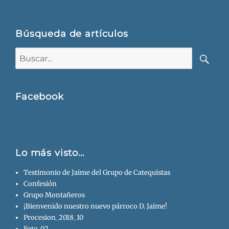
Búsqueda de artículos
Buscar:
Busca
Facebook
Lo más visto…
Testimonio de Jaime del Grupo de Catequistas
Confesión
Grupo Montañeros
¡Bienvenido nuestro nuevo párroco D. Jaime!
Procesion_2018_10
Foto_02