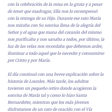
con la celebración de la misa en la gruta y a pesar
de tener que madrugar, Ella nos lo recompensó
con la entrega de su Hijo. Durante ese rato María
nos miraba con Su sonrisa llena de la alegría del
Señor y el agua que mana del corazón del mismo
nos purificaba y nos sanaba a todos, por último, la
luz de las velas nos recordaba que debemos arder,
iluminar a todo aquel que lo necesite y consumirse
por Cristo y por María.
El día continuó con una breve explicación sobre la
historia de Lourdes. Más tarde, los adultos
tuvieron un pequeño retiro donde acogieron la
sonrisa de María tal y como lo hizo Santa
Bernardette, mientras que los más jóvenes
disfrutamos de un rato de oración con el Vía