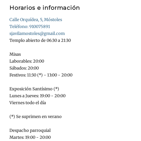
Horarios e información
Calle Orquídea, 5, Móstoles
Teléfono: 910075891
sjavilamostoles@gmail.com
Templo abierto de 06:30 a 21:30
Misas
Laborables: 20:00
Sábados: 20:00
Festivos: 11:30 (*) - 13:00 - 20:00
Exposición Santísimo (*)
Lunes a Jueves: 19:00 - 20:00
Viernes todo el día
(*) Se suprimen en verano
Despacho parroquial
Martes: 19:00 - 20:00