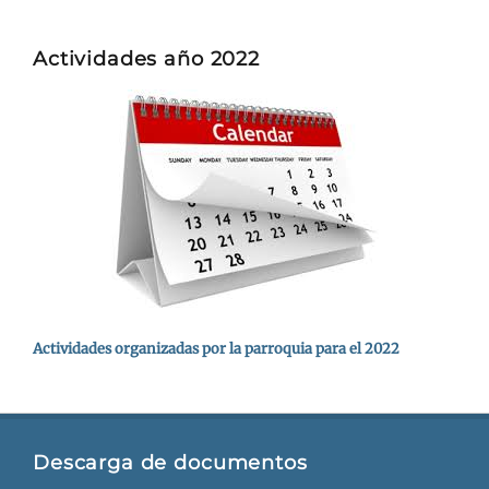
Actividades año 2022
Actividades organizadas por la parroquia para el 2022
Descarga de documentos