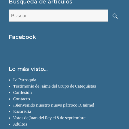
Búsqueda de artículos
Buscar:
Busca
Facebook
Lo más visto…
La Parroquia
Testimonio de Jaime del Grupo de Catequistas
Confesión
Contacto
¡Bienvenido nuestro nuevo párroco D. Jaime!
Eucaristía
Votos de Juan del Rey el 8 de septiembre
Adultos