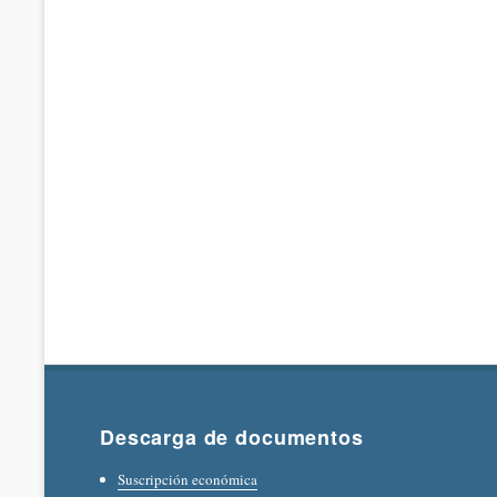
Descarga de documentos
Suscripción económica