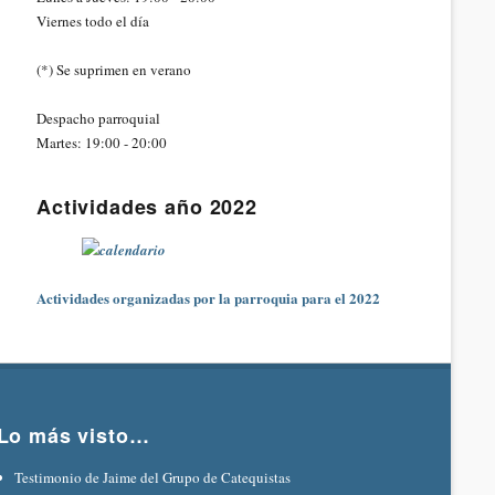
Viernes todo el día
(*) Se suprimen en verano
Despacho parroquial
Martes: 19:00 - 20:00
Actividades año 2022
Actividades organizadas por la parroquia para el 2022
Lo más visto…
Testimonio de Jaime del Grupo de Catequistas