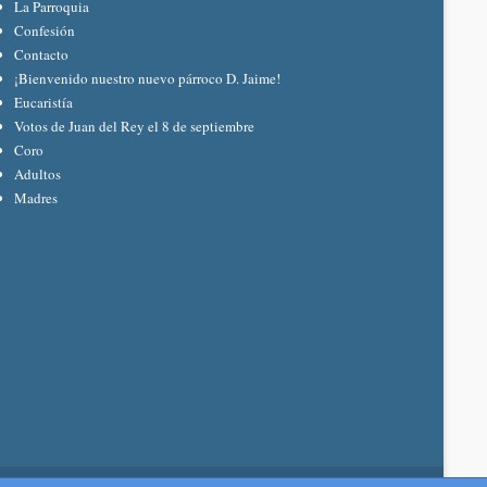
La Parroquia
Confesión
Contacto
¡Bienvenido nuestro nuevo párroco D. Jaime!
Eucaristía
Votos de Juan del Rey el 8 de septiembre
Coro
Adultos
Madres