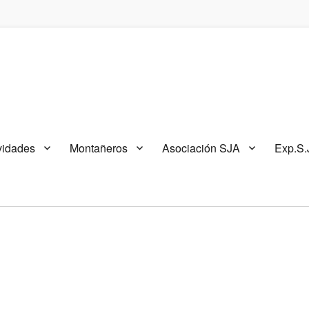
vidades
Montañeros
Asociación SJA
Exp.S.