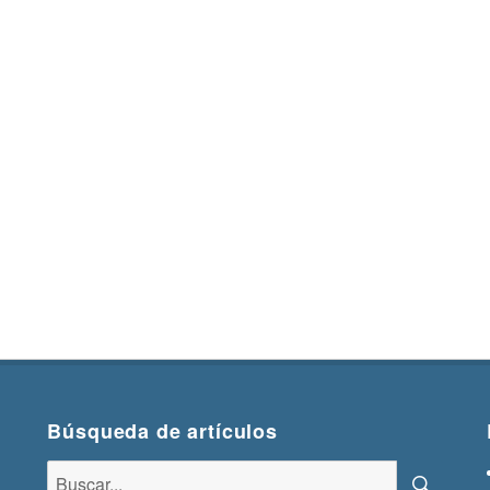
Búsqueda de artículos
Buscar: