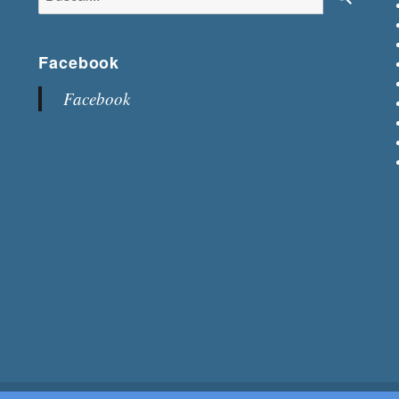
Buscar
Facebook
Facebook