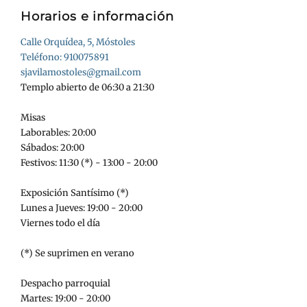
Horarios e información
Calle Orquídea, 5, Móstoles
Teléfono: 910075891
sjavilamostoles@gmail.com
Templo abierto de 06:30 a 21:30
Misas
Laborables: 20:00
Sábados: 20:00
Festivos: 11:30 (*) - 13:00 - 20:00
Exposición Santísimo (*)
Lunes a Jueves: 19:00 - 20:00
Viernes todo el día
(*) Se suprimen en verano
Despacho parroquial
Martes: 19:00 - 20:00