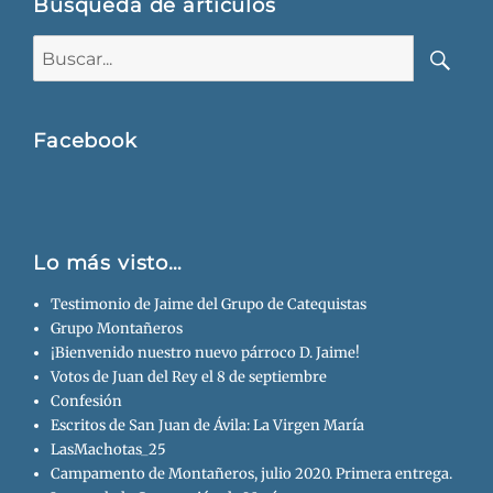
Búsqueda de artículos
Buscar:
Busca
Facebook
Lo más visto…
Testimonio de Jaime del Grupo de Catequistas
Grupo Montañeros
¡Bienvenido nuestro nuevo párroco D. Jaime!
Votos de Juan del Rey el 8 de septiembre
Confesión
Escritos de San Juan de Ávila: La Virgen María
LasMachotas_25
Campamento de Montañeros, julio 2020. Primera entrega.