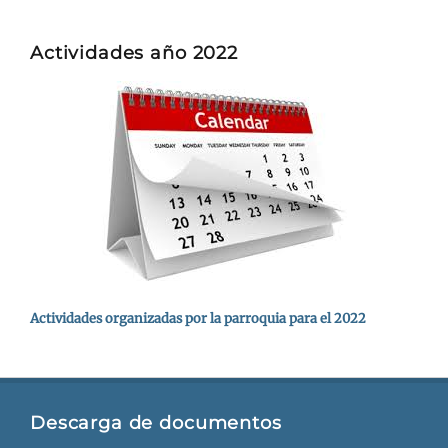
Actividades año 2022
Actividades organizadas por la parroquia para el 2022
Descarga de documentos