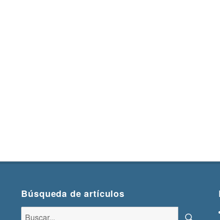
Búsqueda de artículos
Buscar: