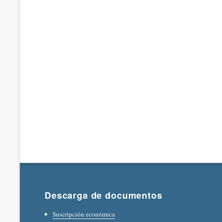
Descarga de documentos
Suscripción económica