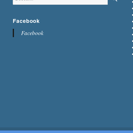
Buscar
Facebook
Facebook