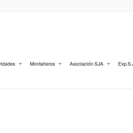
vidades
Montañeros
Asociación SJA
Exp.S.