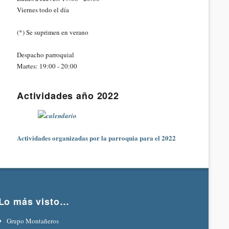
Viernes todo el día
(*) Se suprimen en verano
Despacho parroquial
Martes: 19:00 - 20:00
Actividades año 2022
Actividades organizadas por la parroquia para el 2022
Lo más visto…
Grupo Montañeros