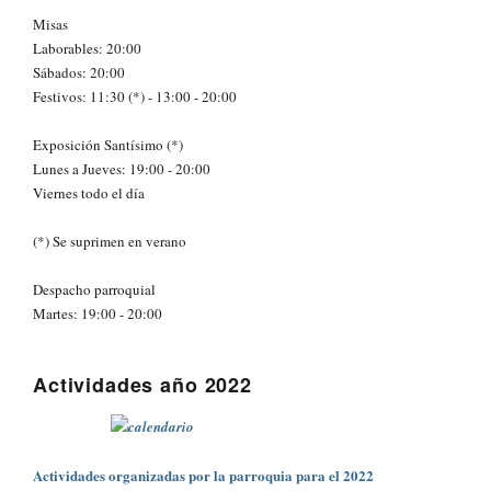
Misas
Laborables: 20:00
Sábados: 20:00
Festivos: 11:30 (*) - 13:00 - 20:00
Exposición Santísimo (*)
Lunes a Jueves: 19:00 - 20:00
Viernes todo el día
(*) Se suprimen en verano
Despacho parroquial
Martes: 19:00 - 20:00
Actividades año 2022
Actividades organizadas por la parroquia para el 2022