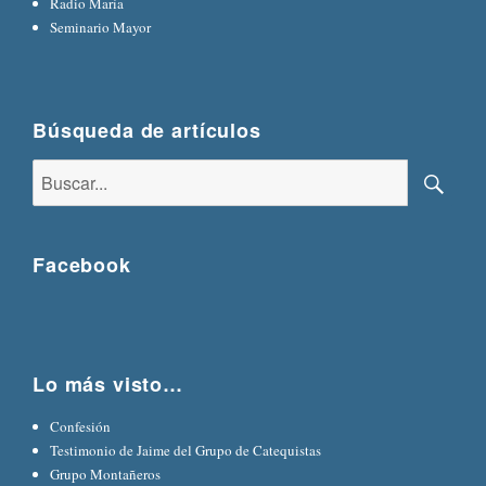
Radio María
Seminario Mayor
Búsqueda de artículos
Buscar:
Busca
Facebook
Lo más visto…
Confesión
Testimonio de Jaime del Grupo de Catequistas
Grupo Montañeros