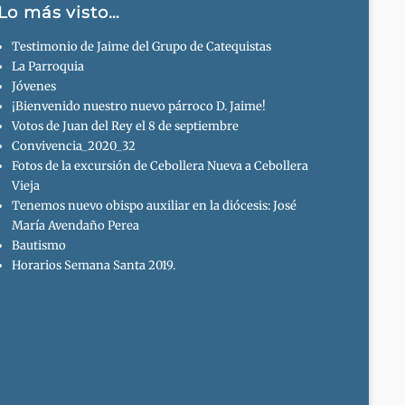
Lo más visto…
Testimonio de Jaime del Grupo de Catequistas
La Parroquia
Jóvenes
¡Bienvenido nuestro nuevo párroco D. Jaime!
Votos de Juan del Rey el 8 de septiembre
Convivencia_2020_32
Fotos de la excursión de Cebollera Nueva a Cebollera
Vieja
Tenemos nuevo obispo auxiliar en la diócesis: José
María Avendaño Perea
Bautismo
Horarios Semana Santa 2019.