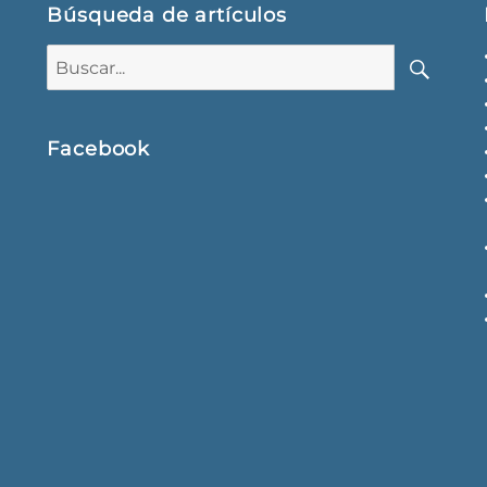
Búsqueda de artículos
Buscar:
Buscar
Facebook