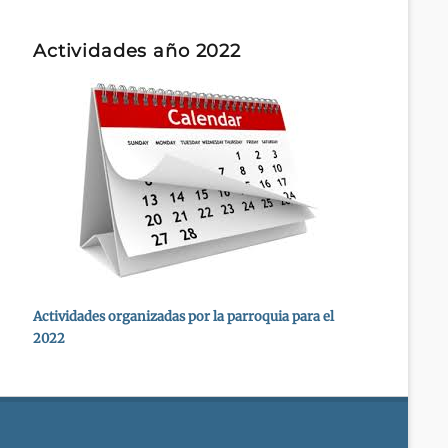
Actividades año 2022
Actividades organizadas por la parroquia para el
2022