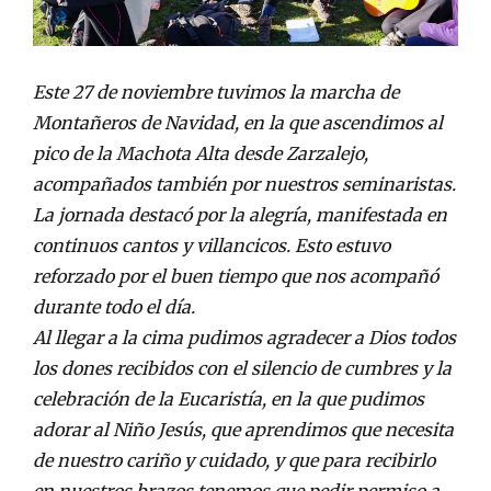
Este 27 de noviembre tuvimos la marcha de
Montañeros de Navidad, en la que ascendimos al
pico de la Machota Alta desde Zarzalejo,
acompañados también por nuestros seminaristas.
La jornada destacó por la alegría, manifestada en
continuos cantos y villancicos. Esto estuvo
reforzado por el buen tiempo que nos acompañó
durante todo el día.
Al llegar a la cima pudimos agradecer a Dios todos
los dones recibidos con el silencio de cumbres y la
celebración de la Eucaristía, en la que pudimos
adorar al Niño Jesús, que aprendimos que necesita
de nuestro cariño y cuidado, y que para recibirlo
en nuestros brazos tenemos que pedir permiso a