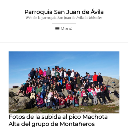
Parroquia San Juan de Ávila
Web de la parroquia San Juan de Ávila de Móstoles
Menú
Fotos de la subida al pico Machota
Alta del grupo de Montañeros