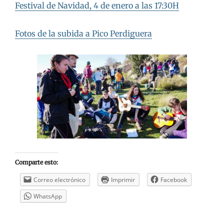
Festival de Navidad, 4 de enero a las 17:30H
Fotos de la subida a Pico Perdiguera
Comparte esto:
Correo electrónico
Imprimir
Facebook
WhatsApp