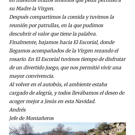
su Madre la Virgen.
Después compartimos la comida y tuvimos la
reunión por patrullas, en la que pudimos
descubrir el valor que tiene la palabra.
Finalmente, bajamos hacia El Escorial, donde
llegamos acompañados de la Virgen rezando el
rosario. En El Escorial tuvimos tiempo de disfrutar
de un divertido juego, que nos permitió vivir una
mayor convivencia.
Al volver en el autobús,
el ambiente estaba
cargado de alegría, y todos llevábamos el deseo de
acoger mejor a Jesús en esta Navidad.
Andrés
Jefe de Montañeros