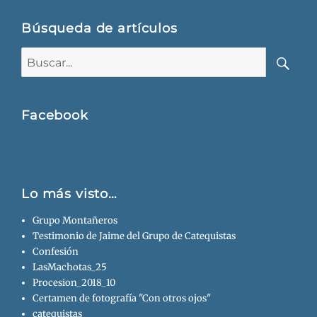
Búsqueda de artículos
Buscar:
Busca
Facebook
Lo más visto…
Grupo Montañeros
Testimonio de Jaime del Grupo de Catequistas
Confesión
LasMachotas_25
Procesion_2018_10
Certamen de fotografía "Con otros ojos"
catequistas