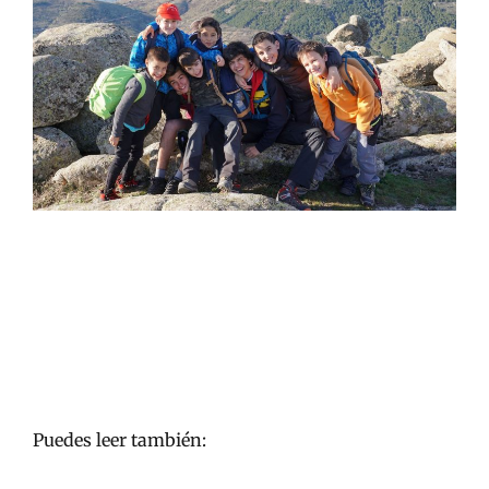
Puedes leer también: