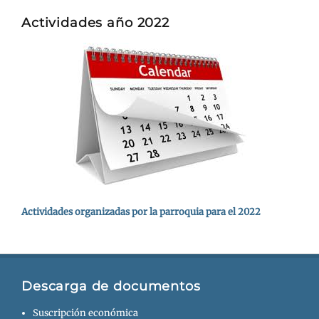
Actividades año 2022
Actividades organizadas por la parroquia para el 2022
Descarga de documentos
Suscripción económica