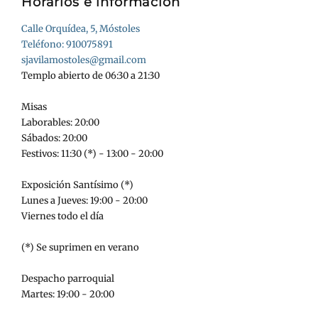
Horarios e información
Calle Orquídea, 5, Móstoles
Teléfono: 910075891
sjavilamostoles@gmail.com
Templo abierto de 06:30 a 21:30
Misas
Laborables: 20:00
Sábados: 20:00
Festivos: 11:30 (*) - 13:00 - 20:00
Exposición Santísimo (*)
Lunes a Jueves: 19:00 - 20:00
Viernes todo el día
(*) Se suprimen en verano
Despacho parroquial
Martes: 19:00 - 20:00