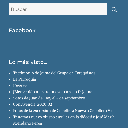
Buscar:
Busca
Facebook
Lo más visto…
Testimonio de Jaime del Grupo de Catequistas
La Parroquia
Jóvenes
¡Bienvenido nuestro nuevo párroco D. Jaime!
Votos de Juan del Rey el 8 de septiembre
Convivencia_2020_32
Fotos de la excursión de Cebollera Nueva a Cebollera Vieja
Tenemos nuevo obispo auxiliar en la diócesis: José María
Avendaño Perea