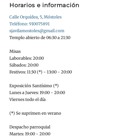
Horarios e información
Calle Orquídea, 5, Móstoles
Teléfono: 910075891
sjavilamostoles@gmail.com
Templo abierto de 06:30 a 21:30
Misas
Laborables: 20:00
Sábados: 20:00
Festivos: 11:30 (*) - 13:00 - 20:00
Exposición Santísimo (*)
Lunes a Jueves: 19:00 - 20:00
Viernes todo el día
(*) Se suprimen en verano
Despacho parroquial
Martes: 19:00 - 20:00