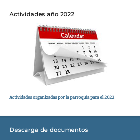
Actividades año 2022
Actividades organizadas por la parroquia para el 2022
Descarga de documentos