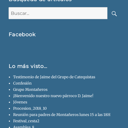
Buscar:
Busca
Facebook
Lo más visto…
Testimonio de Jaime del Grupo de Catequistas
Confesión
Grupo Montañeros
¡Bienvenido nuestro nuevo párroco D. Jaime!
Jóvenes
Procesion_2018_10
Reunión para padres de Montañeros lunes 15 a las 18H
Festival_cesta2
Asamblea_8