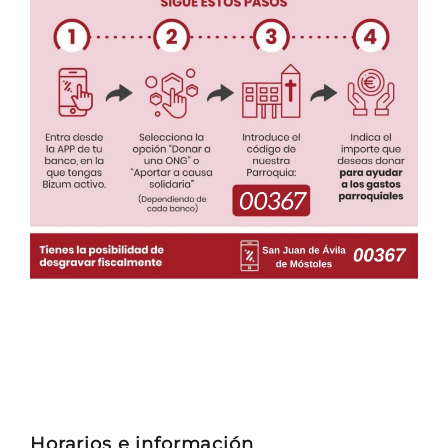
Horarios e información