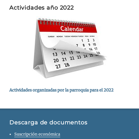
Actividades año 2022
Actividades organizadas por la parroquia para el 2022
Descarga de documentos
Suscripción económica