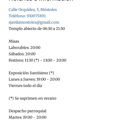
Calle Orquídea, 5, Móstoles
Teléfono: 910075891
sjavilamostoles@gmail.com
Templo abierto de 06:30 a 21:30
Misas
Laborables: 20:00
Sábados: 20:00
Festivos: 11:30 (*) - 13:00 - 20:00
Exposición Santísimo (*)
Lunes a Jueves: 19:00 - 20:00
Viernes todo el día
(*) Se suprimen en verano
Despacho parroquial
Martes: 19:00 - 20:00