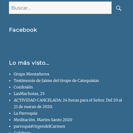
Buscar:
Busca
Facebook
Lo más visto…
Grupo Montañeros
Testimonio de Jaime del Grupo de Catequistas
Confesión
LasMachotas_25
ACTIVIDAD CANCELADA: 24 horas para el Señor. Del 20 al
21 de marzo de 2020.
La Parroquia
Meditación. Martes Santo 2020
parroquiaVirgendelCarmen
Colabora