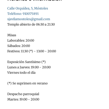
Calle Orquídea, 5, Móstoles
Teléfono: 910075891
sjavilamostoles@gmail.com
Templo abierto de 06:30 a 21:30
Misas
Laborables: 20:00
Sábados: 20:00
Festivos: 11:30 (*) - 13:00 - 20:00
Exposición Santísimo (*)
Lunes a Jueves: 19:00 - 20:00
Viernes todo el día
(*) Se suprimen en verano
Despacho parroquial
Martes: 19:00 - 20:00