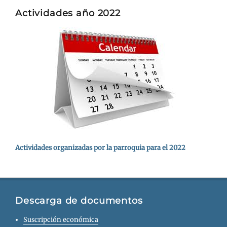
Actividades año 2022
Actividades organizadas por la parroquia para el 2022
Descarga de documentos
Suscripción económica