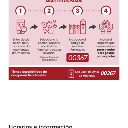
Horarios e información