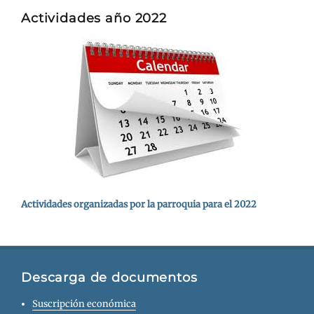
Actividades año 2022
Actividades organizadas por la parroquia para el 2022
Descarga de documentos
Suscripción económica