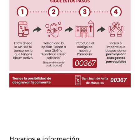
Horarios e información