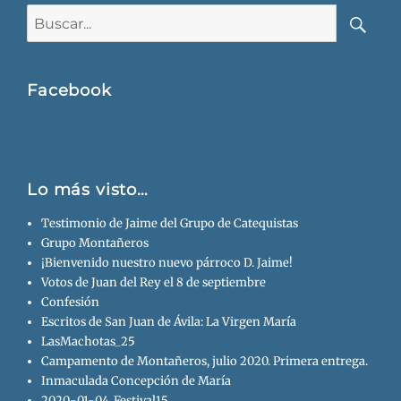
Buscar:
Busca
Facebook
Lo más visto…
Testimonio de Jaime del Grupo de Catequistas
Grupo Montañeros
¡Bienvenido nuestro nuevo párroco D. Jaime!
Votos de Juan del Rey el 8 de septiembre
Confesión
Escritos de San Juan de Ávila: La Virgen María
LasMachotas_25
Campamento de Montañeros, julio 2020. Primera entrega.
Inmaculada Concepción de María
2020-01-04_Festival15