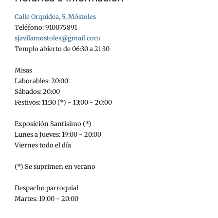
Calle Orquídea, 5, Móstoles
Teléfono: 910075891
sjavilamostoles@gmail.com
Templo abierto de 06:30 a 21:30
Misas
Laborables: 20:00
Sábados: 20:00
Festivos: 11:30 (*) - 13:00 - 20:00
Exposición Santísimo (*)
Lunes a Jueves: 19:00 - 20:00
Viernes todo el día
(*) Se suprimen en verano
Despacho parroquial
Martes: 19:00 - 20:00