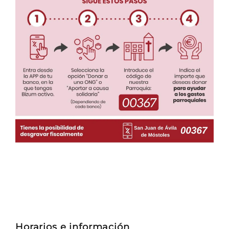
Horarios e información