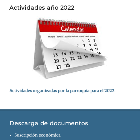
Actividades año 2022
Actividades organizadas por la parroquia para el 2022
Descarga de documentos
Suscripción económica