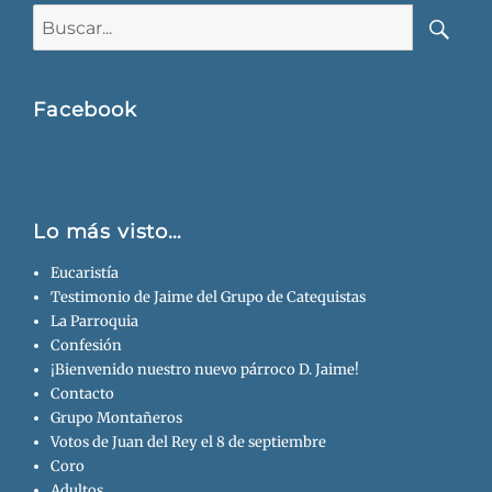
Buscar:
Busca
Facebook
Lo más visto…
Eucaristía
Testimonio de Jaime del Grupo de Catequistas
La Parroquia
Confesión
¡Bienvenido nuestro nuevo párroco D. Jaime!
Contacto
Grupo Montañeros
Votos de Juan del Rey el 8 de septiembre
Coro
Adultos