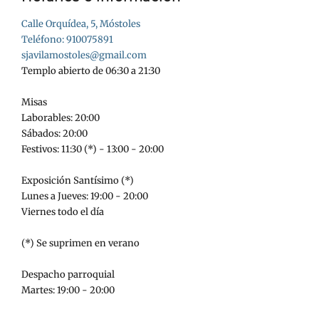
Calle Orquídea, 5, Móstoles
Teléfono: 910075891
sjavilamostoles@gmail.com
Templo abierto de 06:30 a 21:30
Misas
Laborables: 20:00
Sábados: 20:00
Festivos: 11:30 (*) - 13:00 - 20:00
Exposición Santísimo (*)
Lunes a Jueves: 19:00 - 20:00
Viernes todo el día
(*) Se suprimen en verano
Despacho parroquial
Martes: 19:00 - 20:00