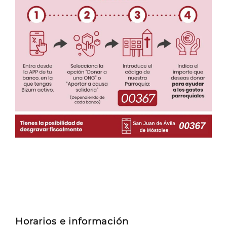
Horarios e información