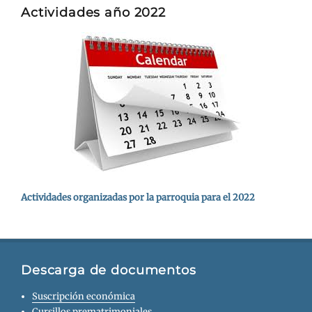
Actividades año 2022
Actividades organizadas por la parroquia para el 2022
Descarga de documentos
Suscripción económica
Cursillos prematrimoniales