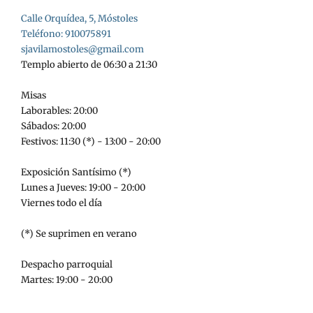
Calle Orquídea, 5, Móstoles
Teléfono: 910075891
sjavilamostoles@gmail.com
Templo abierto de 06:30 a 21:30
Misas
Laborables: 20:00
Sábados: 20:00
Festivos: 11:30 (*) - 13:00 - 20:00
Exposición Santísimo (*)
Lunes a Jueves: 19:00 - 20:00
Viernes todo el día
(*) Se suprimen en verano
Despacho parroquial
Martes: 19:00 - 20:00