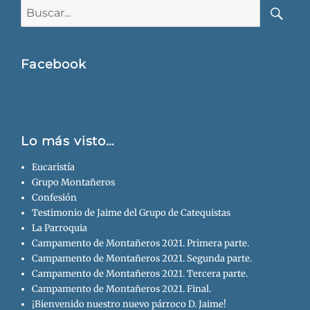
Buscar:
Busca
Facebook
Lo más visto…
Eucaristía
Grupo Montañeros
Confesión
Testimonio de Jaime del Grupo de Catequistas
La Parroquia
Campamento de Montañeros 2021. Primera parte.
Campamento de Montañeros 2021. Segunda parte.
Campamento de Montañeros 2021. Tercera parte.
Campamento de Montañeros 2021. Final.
¡Bienvenido nuestro nuevo párroco D. Jaime!