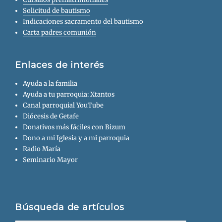
Solicitud de bautismo
Indicaciones sacramento del bautismo
Carta padres comunión
Enlaces de interés
Ayuda a la familia
Ayuda a tu parroquia: Xtantos
Canal parroquial YouTube
Diócesis de Getafe
Donativos más fáciles con Bizum
Dono a mi Iglesia y a mi parroquia
Radio María
Seminario Mayor
Búsqueda de artículos