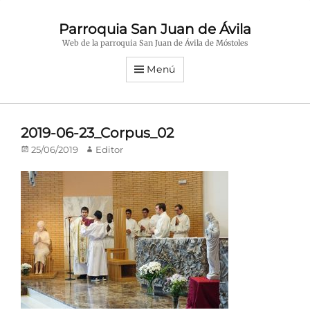
Parroquia San Juan de Ávila
Web de la parroquia San Juan de Ávila de Móstoles
Menú
2019-06-23_Corpus_02
Publicado
Autor
25/06/2019
Editor
en/el