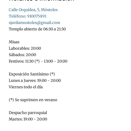
Calle Orquídea, 5, Móstoles
Teléfono: 910075891
sjavilamostoles@gmail.com
Templo abierto de 06:30 a 21:30
Misas
Laborables: 20:00
Sábados: 20:00
Festivos: 11:30 (*) - 13:00 - 20:00
Exposición Santísimo (*)
Lunes a Jueves: 19:00 - 20:00
Viernes todo el día
(*) Se suprimen en verano
Despacho parroquial
Martes: 19:00 - 20:00