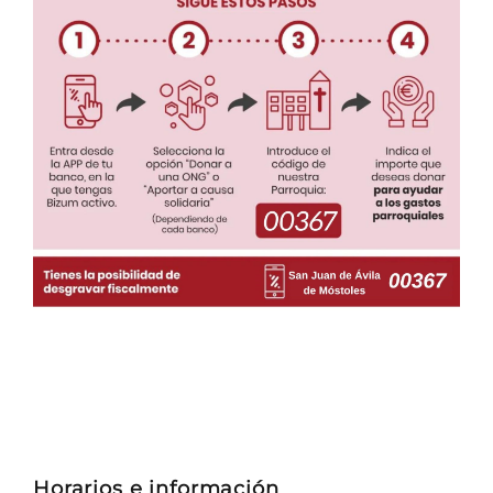
Horarios e información