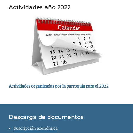
Actividades año 2022
Actividades organizadas por la parroquia para el 2022
Descarga de documentos
Suscripción económica