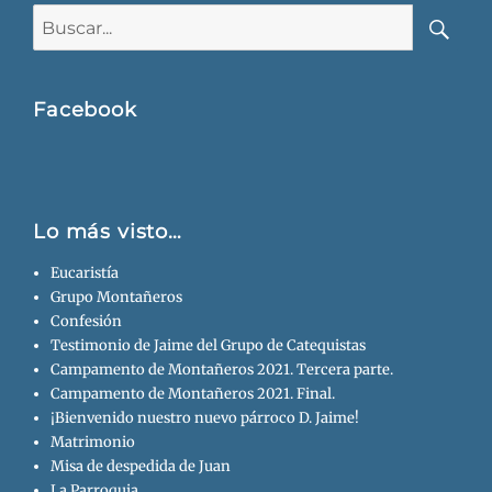
Buscar:
Busca
Facebook
Lo más visto…
Eucaristía
Grupo Montañeros
Confesión
Testimonio de Jaime del Grupo de Catequistas
Campamento de Montañeros 2021. Tercera parte.
Campamento de Montañeros 2021. Final.
¡Bienvenido nuestro nuevo párroco D. Jaime!
Matrimonio
Misa de despedida de Juan
La Parroquia