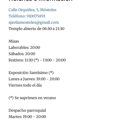
Calle Orquídea, 5, Móstoles
Teléfono: 910075891
sjavilamostoles@gmail.com
Templo abierto de 06:30 a 21:30
Misas
Laborables: 20:00
Sábados: 20:00
Festivos: 11:30 (*) - 13:00 - 20:00
Exposición Santísimo (*)
Lunes a Jueves: 19:00 - 20:00
Viernes todo el día
(*) Se suprimen en verano
Despacho parroquial
Martes: 19:00 - 20:00