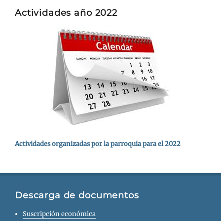
Actividades año 2022
Actividades organizadas por la parroquia para el 2022
Descarga de documentos
Suscripción económica