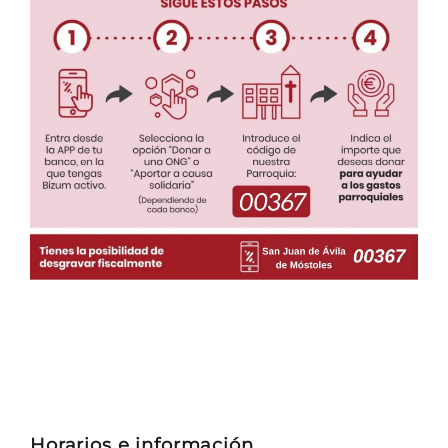
Horarios e información