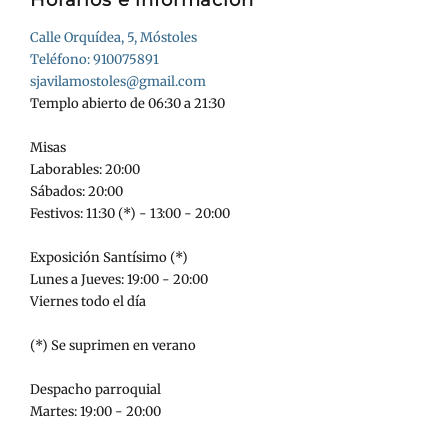
Horarios e información
Calle Orquídea, 5, Móstoles
Teléfono: 910075891
sjavilamostoles@gmail.com
Templo abierto de 06:30 a 21:30
Misas
Laborables: 20:00
Sábados: 20:00
Festivos: 11:30 (*) - 13:00 - 20:00
Exposición Santísimo (*)
Lunes a Jueves: 19:00 - 20:00
Viernes todo el día
(*) Se suprimen en verano
Despacho parroquial
Martes: 19:00 - 20:00