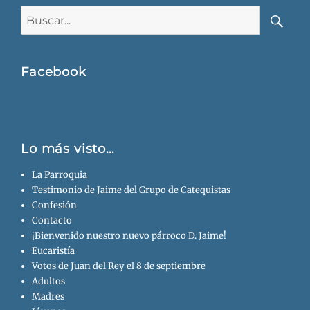
Buscar:
Busca
Facebook
Lo más visto…
La Parroquia
Testimonio de Jaime del Grupo de Catequistas
Confesión
Contacto
¡Bienvenido nuestro nuevo párroco D. Jaime!
Eucaristía
Votos de Juan del Rey el 8 de septiembre
Adultos
Madres