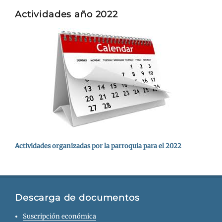
Actividades año 2022
Actividades organizadas por la parroquia para el 2022
Descarga de documentos
Suscripción económica