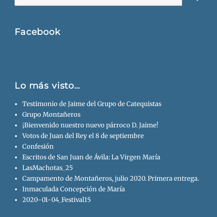
Busca
Facebook
Lo más visto…
Testimonio de Jaime del Grupo de Catequistas
Grupo Montañeros
¡Bienvenido nuestro nuevo párroco D. Jaime!
Votos de Juan del Rey el 8 de septiembre
Confesión
Escritos de San Juan de Ávila: La Virgen María
LasMachotas_25
Campamento de Montañeros, julio 2020. Primera entrega.
Inmaculada Concepción de María
2020-01-04_Festival15