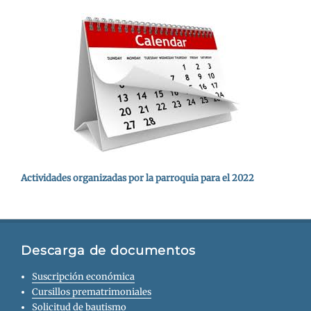
Actividades organizadas por la parroquia para el 2022
Descarga de documentos
Suscripción económica
Cursillos prematrimoniales
Solicitud de bautismo