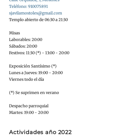
Teléfono: 910075891
sjavilamostoles@gmail.com
Templo abierto de 06:30 a 21:30
Misas
Laborables: 20:00
Sábados: 20:00
Festivos: 11:30 (*) - 13:00 - 20:00
Exposición Santísimo (*)
Lunes a Jueves: 19:00 - 20:00
Viernes todo el día
(*) Se suprimen en verano
Despacho parroquial
Martes: 19:00 - 20:00
Actividades año 2022