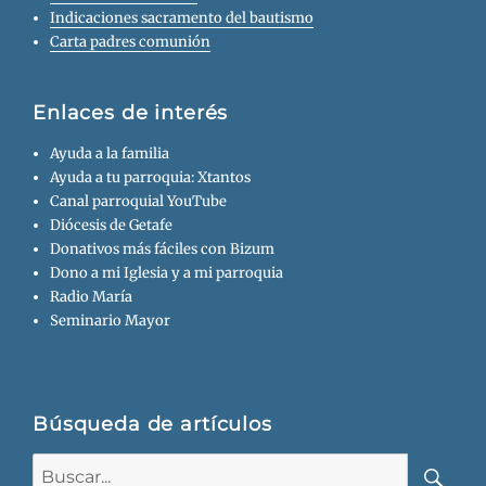
Indicaciones sacramento del bautismo
Carta padres comunión
Enlaces de interés
Ayuda a la familia
Ayuda a tu parroquia: Xtantos
Canal parroquial YouTube
Diócesis de Getafe
Donativos más fáciles con Bizum
Dono a mi Iglesia y a mi parroquia
Radio María
Seminario Mayor
Búsqueda de artículos
Buscar: